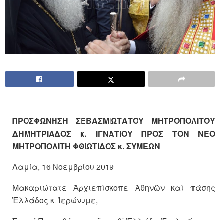
ΠΡΟΣΦΩΝΗΣΗ
ΣΕΒΑΣΜΙΩΤΑΤΟΥ ΜΗΤΡΟΠΟΛΙΤΟΥ
ΔΗΜΗΤΡΙΑΔΟΣ κ. ΙΓΝΑΤΙΟΥ
ΠΡΟΣ ΤΟΝ ΝΕΟ
ΜΗΤΡΟΠΟΛΙΤΗ ΦΘΙΩΤΙΔΟΣ κ. ΣΥΜΕΩΝ
Λαμία, 16 Νοεμβρίου 2019
Μακαριώτατε Ἀρχιεπίσκοπε Ἀθηνῶν καί πάσης
Ἑλλάδος κ. Ἱερώνυμε,