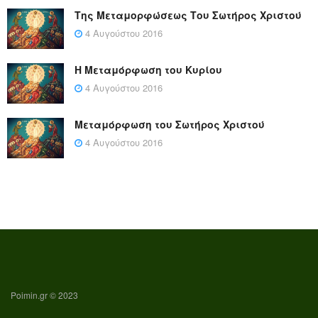
Της Μεταμορφώσεως Του Σωτήρος Χριστού
4 Αυγούστου 2016
Η Μεταμόρφωση του Κυρίου
4 Αυγούστου 2016
Μεταμόρφωση του Σωτήρος Χριστού
4 Αυγούστου 2016
Poimin.gr © 2023