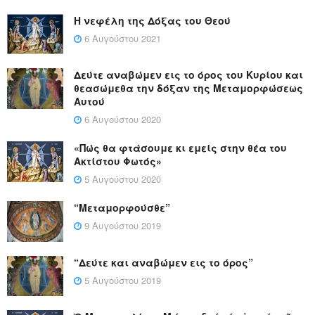
Η νεφέλη της Δόξας του Θεού
6 Αυγούστου 2021
Δεύτε αναβώμεν εις το όρος του Κυρίου και
θεασώμεθα την δόξαν της Μεταμορφώσεως
Αυτού
6 Αυγούστου 2020
«Πώς θα φτάσουμε κι εμείς στην θέα του
Ακτίστου Φωτός»
5 Αυγούστου 2020
“Μεταμορφούσθε”
9 Αυγούστου 2019
“Δεύτε και αναβώμεν εις το όρος”
5 Αυγούστου 2019