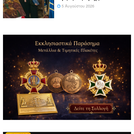
5 Αυγούστου 2026