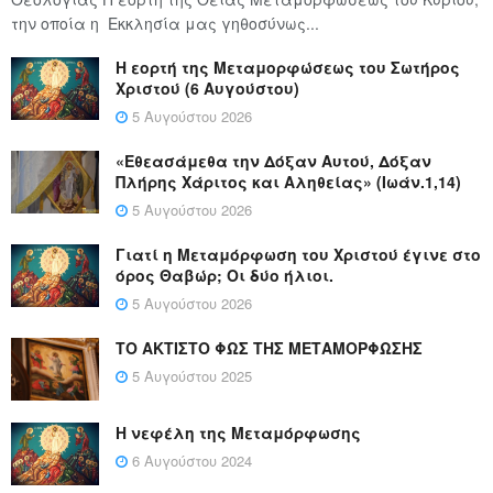
την οποία η Εκκλησία μας γηθοσύνως...
Η εορτή της Μεταμορφώσεως του Σωτήρος
Χριστού (6 Αυγούστου)
5 Αυγούστου 2026
«Εθεασάμεθα την Δόξαν Αυτού, Δόξαν
Πλήρης Χάριτος και Αληθείας» (Ιωάν.1,14)
5 Αυγούστου 2026
Γιατί η Μεταμόρφωση του Χριστού έγινε στο
όρος Θαβώρ; Οι δύο ήλιοι.
5 Αυγούστου 2026
ΤΟ ΑΚΤΙΣΤΟ ΦΩΣ ΤΗΣ ΜΕΤΑΜΟΡΦΩΣΗΣ
5 Αυγούστου 2025
Η νεφέλη της Μεταμόρφωσης
6 Αυγούστου 2024