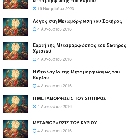
Μεταμόρφωσης τοῦ Κυρίου
16 Νοεμβρίου 2023
Λόγος στη Μεταμόρφωση του Σωτήρος
4 Αυγούστου 2016
Εορτή της Μεταμορφώσεως του Σωτήρος
Χριστού
4 Αυγούστου 2016
Η Θεολογία της Μεταμορφώσεως του
Κυρίου
4 Αυγούστου 2016
Η ΜΕΤΑΜΟΡΦΩΣΙΣ ΤΟΥ ΣΩΤΗΡΟΣ
4 Αυγούστου 2016
ΜΕΤΑΜΟΡΦΩΣΙΣ ΤΟΥ ΚΥΡΙΟΥ
4 Αυγούστου 2016