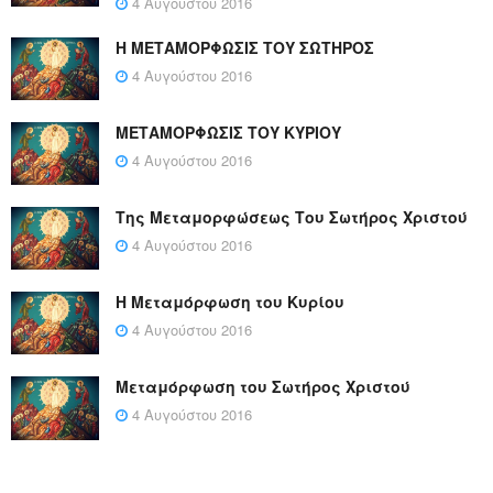
4 Αυγούστου 2016
Η ΜΕΤΑΜΟΡΦΩΣΙΣ ΤΟΥ ΣΩΤΗΡΟΣ
4 Αυγούστου 2016
ΜΕΤΑΜΟΡΦΩΣΙΣ ΤΟΥ ΚΥΡΙΟΥ
4 Αυγούστου 2016
Της Μεταμορφώσεως Του Σωτήρος Χριστού
4 Αυγούστου 2016
Η Μεταμόρφωση του Κυρίου
4 Αυγούστου 2016
Μεταμόρφωση του Σωτήρος Χριστού
4 Αυγούστου 2016