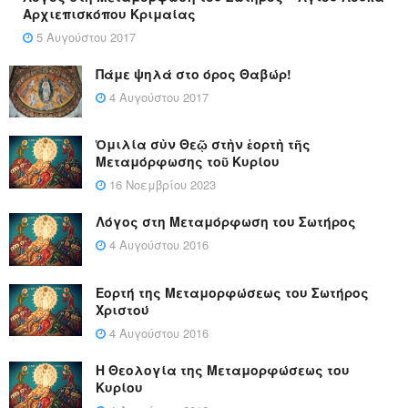
Αρχιεπισκόπου Κριμαίας
5 Αυγούστου 2017
Πάμε ψηλά στο όρος Θαβώρ!
4 Αυγούστου 2017
Ὁμιλία σὺν Θεῷ στὴν ἑορτὴ τῆς
Μεταμόρφωσης τοῦ Κυρίου
16 Νοεμβρίου 2023
Λόγος στη Μεταμόρφωση του Σωτήρος
4 Αυγούστου 2016
Εορτή της Μεταμορφώσεως του Σωτήρος
Χριστού
4 Αυγούστου 2016
Η Θεολογία της Μεταμορφώσεως του
Κυρίου