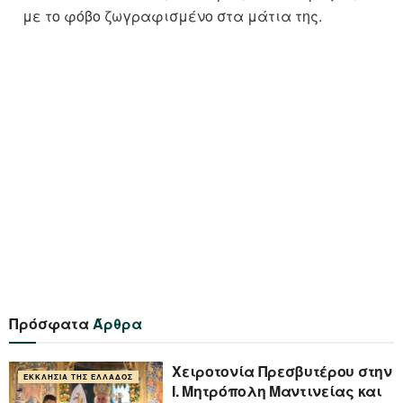
με το φόβο ζωγραφισμένο στα μάτια της.
Πρόσφατα
Άρθρα
Xειροτονία Πρεσβυτέρου στην
ΕΚΚΛΗΣΊΑ ΤΗΣ ΕΛΛΆΔΟΣ
Ι. Μητρόπολη Μαντινείας και