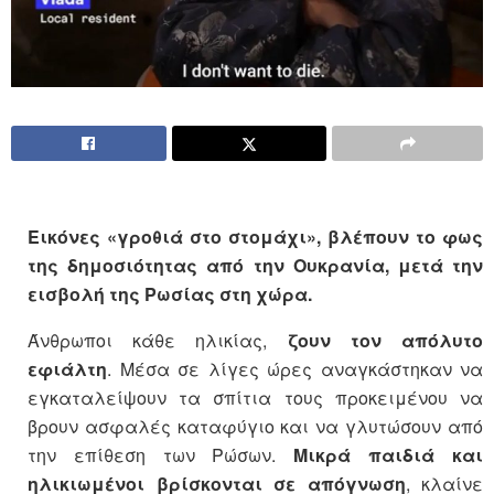
Εικόνες «γροθιά στο στομάχι», βλέπουν το φως
της δημοσιότητας από την Ουκρανία, μετά την
εισβολή της Ρωσίας στη χώρα.
Άνθρωποι κάθε ηλικίας,
ζουν τον απόλυτο
εφιάλτη
. Μέσα σε λίγες ώρες αναγκάστηκαν να
εγκαταλείψουν τα σπίτια τους προκειμένου να
βρουν ασφαλές καταφύγιο και να γλυτώσουν από
την επίθεση των Ρώσων.
Μικρά παιδιά και
ηλικιωμένοι βρίσκονται σε απόγνωση
, κλαίνε