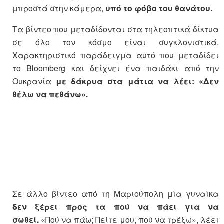
μπροστά στην κάμερα,
υπό το φόβο του θανάτου.
Τα βίντεο που μεταδίδονται στα τηλεοπτικά δίκτυα
σε όλο τον κόσμο είναι συγκλονιστικά.
Χαρακτηριστικό παράδειγμα αυτό που μεταδίδει
το Bloomberg και δείχνει ένα παιδάκι από την
Ουκρανία
με δάκρυα στα μάτια να λέει: «Δεν
θέλω να πεθάνω».
Σε άλλο βίντεο από τη Μαριούπολη μία γυναίκα
δεν ξέρει προς τα πού να πάει για να
σωθεί.
«Πού να πάω; Πείτε μου, πού να τρέξω», λέει