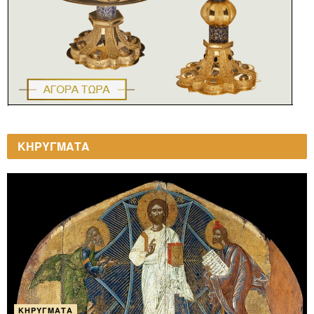
ΚΗΡΥΓΜΑΤΑ
ΚΗΡΎΓΜΑΤΑ