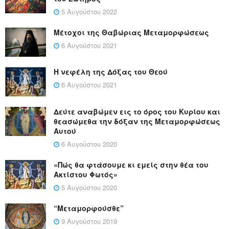
5 Αυγούστου 2022
Μέτοχοι της Θαβώριας Μεταμορφώσεως
6 Αυγούστου 2021
Η νεφέλη της Δόξας του Θεού
6 Αυγούστου 2021
Δεύτε αναβώμεν εις το όρος του Κυρίου και
θεασώμεθα την δόξαν της Μεταμορφώσεως
Αυτού
6 Αυγούστου 2020
«Πώς θα φτάσουμε κι εμείς στην θέα του
Ακτίστου Φωτός»
5 Αυγούστου 2020
“Μεταμορφούσθε”
9 Αυγούστου 2019