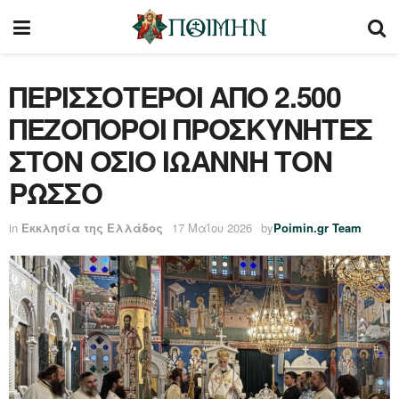
ΠΕΡΙΣΣΟΤΕΡΟΙ ΑΠΟ 2.500
ΠΕΖΟΠΟΡΟΙ ΠΡΟΣΚΥΝΗΤΕΣ
ΣΤΟΝ ΟΣΙΟ ΙΩΑΝΝΗ ΤΟΝ
ΡΩΣΣΟ
in
Εκκλησία της Ελλάδος
17 Μαΐου 2026
by
Poimin.gr Team