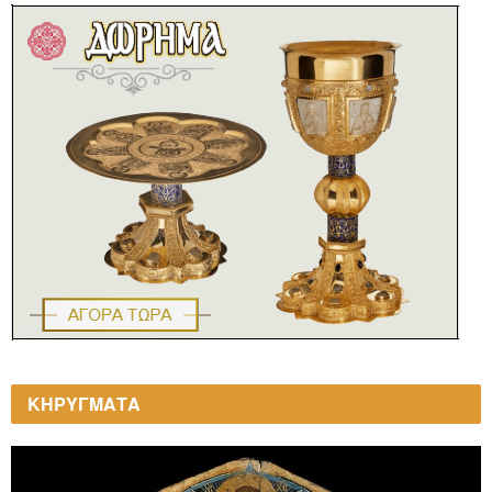
ΚΗΡΥΓΜΑΤΑ