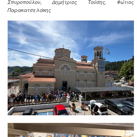
Σπυροπούλου, Δημήτριος Τούσης, Φώτιος
Παρακατσελάκης