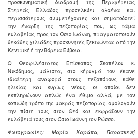
προσκυνηματική διαδρομή της Περιφέρειας
Στερεάς Ελλάδος προσελκύει ολοένα και
περισσότερους συμμετέχοντες και σηματοδοτεί
την έναρξη της πεζοπορίας που, ως τάμα
ευλαβείας προς τον Όσιο Ιωάννη, πραγματοποιούν
δεκάδες χιλιάδες προσκυνητές ξεκινώντας από την
Κεντρική ή την Βόρεια Εύβοια.
Ο Θεοφιλέστατος Επίσκοπος Σκοπέλου κ.
Νικόδημος, μάλιστα, στο κήρυγμά του έκανε
ιδιαίτερη αναφορά στους πεζοπόρους κάθε
ηλικίας και κυρίως νέους, οι οποίοι δεν
εκπληρώνουν απλώς ένα έθιμο αλλά, με τον
κοπιώδη τρόπο της μακράς πεζοπορίας, ομολογούν
την πίστη τους στον Θεό και εκφράζουν την
ευλάβειά τους στον Όσιο Ιωάννη τον Ρώσσο.
Φωτογραφίες: Μαρία Καράπα, Παρασκευή