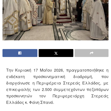
Την Κυριακή 17 Μαΐου 2026, πραγματοποιήθηκε η
ενδέκατη προσκυνηματική διαδρομή, που
διοργάνωσε η Περιφέρεια Στερεάς Ελλάδος, με
επικεφαλής των 2.500 συμμετεχόντων πεζοπόρων
προσκυνητών τον Περιφερειάρχη Στερεάς
Ελλάδος κ. Φάνη Σπανό.