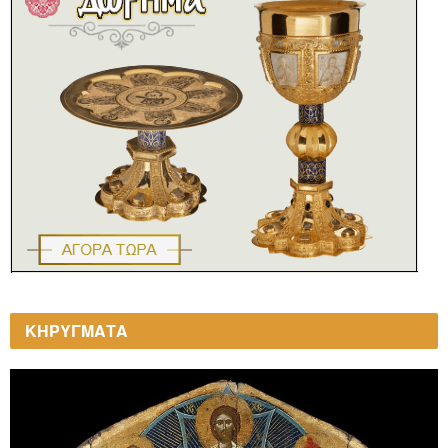
ΚΗΡΥΓΜΑΤΑ