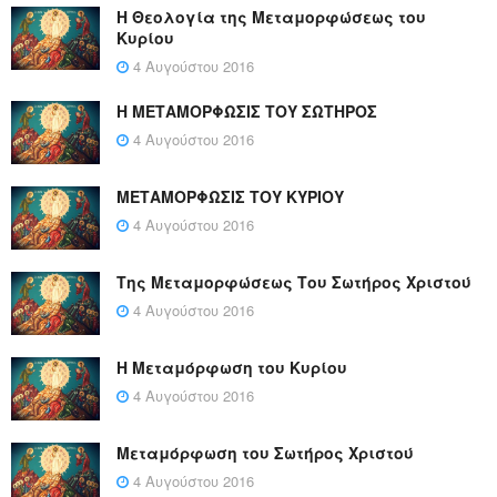
Η Θεολογία της Μεταμορφώσεως του
Κυρίου
4 Αυγούστου 2016
Η ΜΕΤΑΜΟΡΦΩΣΙΣ ΤΟΥ ΣΩΤΗΡΟΣ
4 Αυγούστου 2016
ΜΕΤΑΜΟΡΦΩΣΙΣ ΤΟΥ ΚΥΡΙΟΥ
4 Αυγούστου 2016
Της Μεταμορφώσεως Του Σωτήρος Χριστού
4 Αυγούστου 2016
Η Μεταμόρφωση του Κυρίου
4 Αυγούστου 2016
Μεταμόρφωση του Σωτήρος Χριστού
4 Αυγούστου 2016