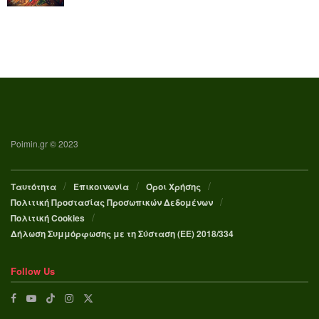
Poimin.gr © 2023
Ταυτότητα
Επικοινωνία
Όροι Χρήσης
Πολιτική Προστασίας Προσωπικών Δεδομένων
Πολιτική Cookies
Δήλωση Συμμόρφωσης με τη Σύσταση (ΕΕ) 2018/334
Follow Us