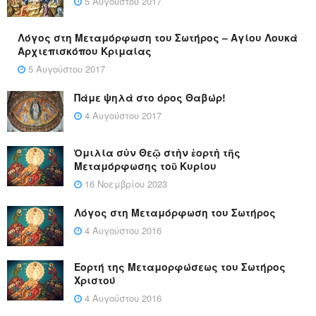
5 Αυγούστου 2017
Λόγος στη Μεταμόρφωση του Σωτήρος – Αγίου Λουκά
Αρχιεπισκόπου Κριμαίας
5 Αυγούστου 2017
Πάμε ψηλά στο όρος Θαβώρ!
4 Αυγούστου 2017
Ὁμιλία σὺν Θεῷ στὴν ἑορτὴ τῆς
Μεταμόρφωσης τοῦ Κυρίου
16 Νοεμβρίου 2023
Λόγος στη Μεταμόρφωση του Σωτήρος
4 Αυγούστου 2016
Εορτή της Μεταμορφώσεως του Σωτήρος
Χριστού
4 Αυγούστου 2016