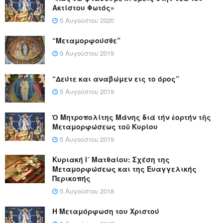
Ακτίστου Φωτός»
5 Αυγούστου 2020
“Μεταμορφούσθε”
9 Αυγούστου 2019
“Δεύτε και αναβώμεν εις το όρος”
5 Αυγούστου 2019
Ὁ Μητροπολίτης Μάνης διά τήν ἑορτήν τῆς
Μεταμορφώσεως τοῦ Κυρίου
5 Αυγούστου 2019
Κυριακή Ι´ Ματθαίου: Σχέση της
Μεταμορφώσεως και της Ευαγγελικής
Περικοπής
5 Αυγούστου 2018
Η Μεταμόρφωση του Χριστού