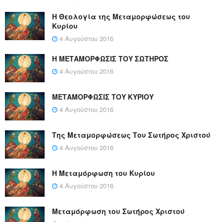
Η Θεολογία της Μεταμορφώσεως του
Κυρίου
4 Αυγούστου 2016
Η ΜΕΤΑΜΟΡΦΩΣΙΣ ΤΟΥ ΣΩΤΗΡΟΣ
4 Αυγούστου 2016
ΜΕΤΑΜΟΡΦΩΣΙΣ ΤΟΥ ΚΥΡΙΟΥ
4 Αυγούστου 2016
Της Μεταμορφώσεως Του Σωτήρος Χριστού
4 Αυγούστου 2016
Η Μεταμόρφωση του Κυρίου
4 Αυγούστου 2016
Μεταμόρφωση του Σωτήρος Χριστού