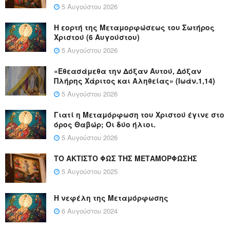
5 Αυγούστου 2026
Η εορτή της Μεταμορφώσεως του Σωτήρος
Χριστού (6 Αυγούστου)
5 Αυγούστου 2026
«Εθεασάμεθα την Δόξαν Αυτού, Δόξαν
Πλήρης Χάριτος και Αληθείας» (Ιωάν.1,14)
5 Αυγούστου 2026
Γιατί η Μεταμόρφωση του Χριστού έγινε στο
όρος Θαβώρ; Οι δύο ήλιοι.
5 Αυγούστου 2026
ΤΟ ΑΚΤΙΣΤΟ ΦΩΣ ΤΗΣ ΜΕΤΑΜΟΡΦΩΣΗΣ
5 Αυγούστου 2025
Η νεφέλη της Μεταμόρφωσης
6 Αυγούστου 2024