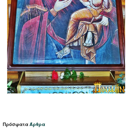
Πρόσφατα
Άρθρα