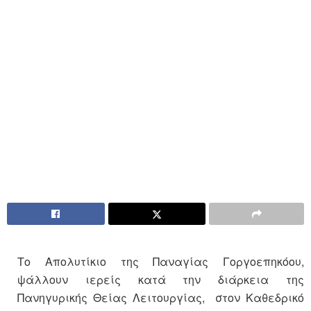
Το Απολυτίκιο της Παναγίας Γοργοεπηκόου,
ψάλλουν ιερείς κατά την διάρκεια της
Πανηγυρικής Θείας Λειτουργίας, στον Καθεδρικό