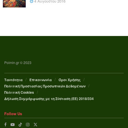
4 Αυγούστου 2016
Poimin.gr © 2023
Ταυτότητα
Επικοινωνία
Όροι Χρήσης
Πολιτική Προστασίας Προσωπικών Δεδομένων
Πολιτική Cookies
Δήλωση Συμμόρφωσης με τη Σύσταση (ΕΕ) 2018/334
Follow Us