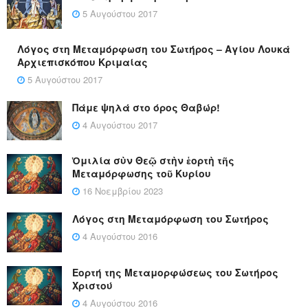
5 Αυγούστου 2017
Λόγος στη Μεταμόρφωση του Σωτήρος – Αγίου Λουκά
Αρχιεπισκόπου Κριμαίας
5 Αυγούστου 2017
Πάμε ψηλά στο όρος Θαβώρ!
4 Αυγούστου 2017
Ὁμιλία σὺν Θεῷ στὴν ἑορτὴ τῆς
Μεταμόρφωσης τοῦ Κυρίου
16 Νοεμβρίου 2023
Λόγος στη Μεταμόρφωση του Σωτήρος
4 Αυγούστου 2016
Εορτή της Μεταμορφώσεως του Σωτήρος
Χριστού
4 Αυγούστου 2016