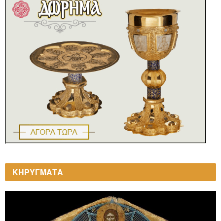
ΚΗΡΥΓΜΑΤΑ