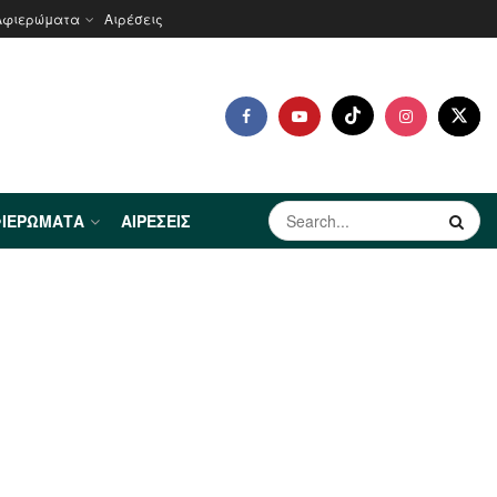
Αφιερώματα
Αιρέσεις
ΙΕΡΏΜΑΤΑ
ΑΙΡΈΣΕΙΣ