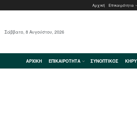
Αρχική
Επικαιρότητα
Σάββατο, 8 Αυγούστου, 2026
ΑΡΧΙΚΉ
ΕΠΙΚΑΙΡΌΤΗΤΑ
ΣΥΝΟΠΤΙΚΌΣ
ΚΗΡ