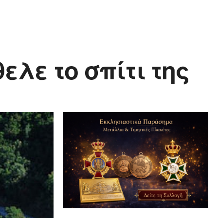
ελε το σπίτι της