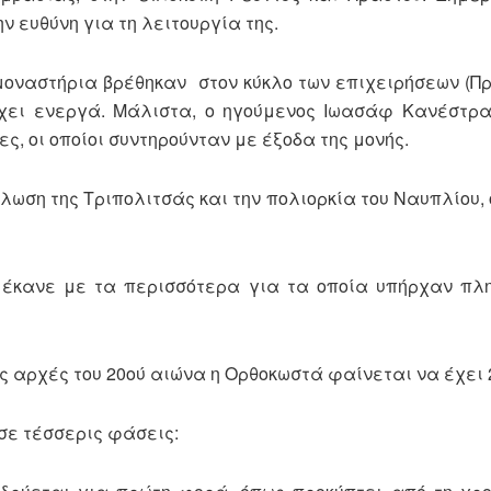
ν ευθύνη για τη λειτουργία της.
μοναστήρια βρέθηκαν στον κύκλο των επιχειρήσεων (Πρ
τέχει ενεργά. Μάλιστα, ο ηγούμενος Ιωασάφ Κανέστρ
ς, οι οποίοι συντηρούνταν με έξοδα της μονής.
ωση της Τριπολιτσάς και την πολιορκία του Ναυπλίου,
 έκανε με τα περισσότερα για τα οποία υπήρχαν πλ
ις αρχές του 20ού αιώνα η Ορθοκωστά φαίνεται να έχει 
σε τέσσερις φάσεις: