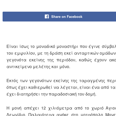
Share on Facebook
Είναι ίσως το μοναδικό μοναστήρι που έγινε σύμβο
του εμφυλίου, με τη δράση εκεί ανταρτικών ομάδω
γεγονότα εκείνης της περιόδου, καθώς έχουν α
αντικείμενο μελέτης και μόνο.
Εκτός των γεγονότων εκείνης της ταραγμένης περι
όπως έχει καθιερωθεί να λέγεται, είναι ένα από τα
έχει διατηρήσει την παραδοσιακή του δομή.
Η μονή απέχει 12 χιλιόμετρα από το χωριό Αγιο
Λεωνίδιο. Παλαιότερα ανήκε στη μητρόπολη Μονε