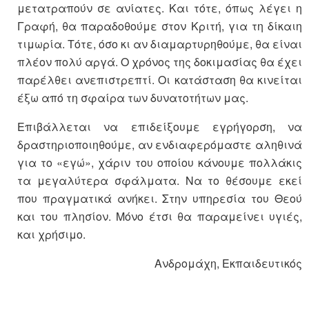
μετατραπούν σε ανίατες. Και τότε, όπως λέγει η
Γραφή, θα παραδοθούμε στον Κριτή, για τη δίκαιη
τιμωρία. Τότε, όσο κι αν διαμαρτυρηθούμε, θα είναι
πλέον πολύ αργά. Ο χρόνος της δοκιμασίας θα έχει
παρέλθει ανεπιστρεπτί. Οι κατάσταση θα κινείται
έξω από τη σφαίρα των δυνατοτήτων μας.
Επιβάλλεται να επιδείξουμε εγρήγορση, να
δραστηριοποιηθούμε, αν ενδιαφερόμαστε αληθινά
για το «εγώ», χάριν του οποίου κάνουμε πολλάκις
τα μεγαλύτερα σφάλματα. Να το θέσουμε εκεί
που πραγματικά ανήκει. Στην υπηρεσία του Θεού
και του πλησίον. Μόνο έτσι θα παραμείνει υγιές,
και χρήσιμο.
Ανδρομάχη, Εκπαιδευτικός