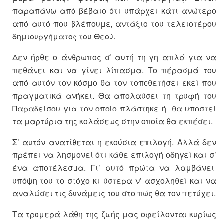
παραπάνω από βέβαιο ότι υπάρχει κάτι ανώτερο
από αυτό που βλέπουμε, αντάξιο του τελειοτέρου
δημιουργήματος του Θεού.
Δεν ήρθε ο άνθρωπος σ’ αυτή τη γη απλά για να
πεθάνει και να γίνει λίπασμα. Το πέρασμά του
από αυτόν τον κόσμο θα τον τοποθετήσει εκεί που
πραγματικά ανήκει. Θα απολαύσει τη τρυφή του
Παραδείσου για τον οποίο πλάστηκε ή θα υποστεί
τα μαρτύρια της κολάσεως στην οποία θα εκπέσει.
Σ’ αυτόν ανατίθεται η εκούσια επιλογή. Αλλά δεν
πρέπει να λησμονεί ότι κάθε επιλογή οδηγεί και σ’
ένα αποτέλεσμα. Γι’ αυτό πρώτα να λαμβάνει
υπόψη του το στόχο κι ύστερα ν’ ασχοληθεί και να
αναλώσει τις δυνάμεις του στο πώς θα τον πετύχει.
Τα τρομερά λάθη της ζωής μας οφείλονται κυρίως