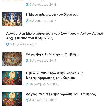
5 Αυγούστου 2018
Η Μεταμόρφωση του Χριστού
5 Αυγούστου 2017
Λόγος στη Μεταμόρφωση του Σωτήρος – Αγίου Λουκά
Αρχιεπισκόπου Κριμαίας
5 Αυγούστου 2017
Πάμε ψηλά στο όρος Θαβώρ!
4 Αυγούστου 2017
Ὁμιλία σὺν Θεῷ στὴν ἑορτὴ τῆς
Μεταμόρφωσης τοῦ Κυρίου
16 Νοεμβρίου 2023
Λόγος στη Μεταμόρφωση του Σωτήρος
4 Αυγούστου 2016