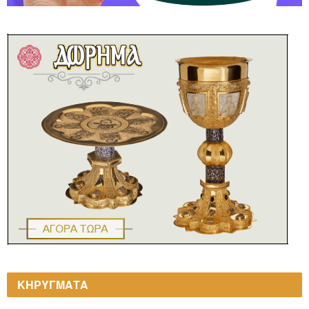
ΚΗΡΥΓΜΑΤΑ