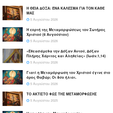
Η ΘΕΙΑ ΔΟΞΑ: ΈΝΑ ΚΑΛΕΣΜΑ ΓΙΑ ΤΟΝ ΚΑΘΕ
ΜΑΣ
5 Αυγούστου 2026
Η εορτή της Μεταμορφώσεως του Σωτήρος
Χριστού (6 Αυγούστου)
5 Αυγούστου 2026
«Εθεασάμεθα την Δόξαν Αυτού, Δόξαν
Πλήρης Χάριτος και Αληθείας» (Ιωάν.1,14)
5 Αυγούστου 2026
Γιατί η Μεταμόρφωση του Χριστού έγινε στο
όρος Θαβώρ; Οι δύο ήλιοι.
5 Αυγούστου 2026
ΤΟ ΑΚΤΙΣΤΟ ΦΩΣ ΤΗΣ ΜΕΤΑΜΟΡΦΩΣΗΣ
5 Αυγούστου 2025