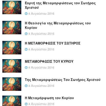
Εορτή της Μεταμορφώσεως του Σωτήρος
Χριστού
4 Αυγούστου 2016
Η Θεολογία της Μεταμορφώσεως του
Κυρίου
4 Αυγούστου 2016
Η ΜΕΤΑΜΟΡΦΩΣΙΣ ΤΟΥ ΣΩΤΗΡΟΣ
4 Αυγούστου 2016
ΜΕΤΑΜΟΡΦΩΣΙΣ ΤΟΥ ΚΥΡΙΟΥ
4 Αυγούστου 2016
Της Μεταμορφώσεως Του Σωτήρος Χριστού
4 Αυγούστου 2016
Η Μεταμόρφωση του Κυρίου
4 Αυγούστου 2016