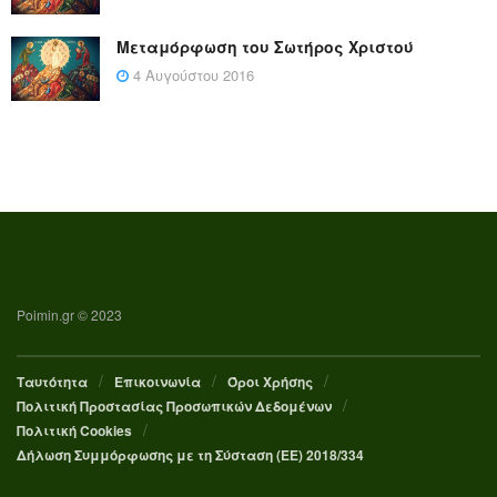
Μεταμόρφωση του Σωτήρος Χριστού
4 Αυγούστου 2016
Poimin.gr © 2023
Ταυτότητα
Επικοινωνία
Όροι Χρήσης
Πολιτική Προστασίας Προσωπικών Δεδομένων
Πολιτική Cookies
Δήλωση Συμμόρφωσης με τη Σύσταση (ΕΕ) 2018/334