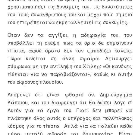
χρησιμοποιήσει τις δυνάμεις του, τις δυνατότητές
του, τους συνανθρώπους του και μέχρι ποιο σημείο
του επιτρέπεται να εκμεταλλευτεί τις συγκυρίες.
Όταν δεν τα αγγίξει, η αδηφαγία του, του
υποβάλλει τη σκέψη, πως τα όρια δε σημαίνουν
τίποτα, αφού ορατά δεν τον εμποδίζει κανείς.
Τώρα κινείται σε άλλη σφαίρα. Λειτουργεί
σύμφωνα με την αντίληψη του Χίτλερ: «Οι κανόνες
τίθενται για να παραβιάζονται», καθώς κι αυτήν
του άφρονος πλουσίου.
Λησμονεί ότι είναι φθαρτό όν. Δημιούργημα
Κάποιου, και του διαφεύγει ότι θα δώσει λόγο σ’
Αυτόν για τα έργα του. Γιατί δεν μπορεί να
πλάστηκε όλος αυτός ο υπέροχος και πολύπλοκος
κόσμος για το τίποτα! Απλά για να παλεύει κάθε
μέρα μεταξύ φθοράς και δημιουργίας. Είναι