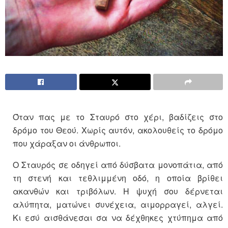
Όταν πας με το Σταυρό στο χέρι, βαδίζεις στο
δρόμο του Θεού. Χωρίς αυτόν, ακολουθείς το δρόμο
που χάραξαν οι άνθρωποι.
Ο Σταυρός σε οδηγεί από δύσβατα μονοπάτια, από
τη στενή και τεθλιμμένη οδό, η οποία βρίθει
ακανθών και τριβόλων. Η ψυχή σου δέρνεται
αλύπητα, ματώνει συνέχεια, αιμορραγεί, αλγεί.
Κι εσύ αισθάνεσαι σα να δέχθηκες χτύπημα από