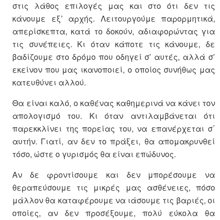
στις λάθος επιλογές μας και στο ότι δεν τις
κάνουμε εξ’ αρχής. Λειτουργούμε παρορμητικά,
απερίσκεπτα, κατά το δοκούν, αδιαφορώντας για
τις συνέπειες. Κι όταν κάποτε τις κάνουμε, δε
βαδίζουμε στο δρόμο που οδηγεί σ’ αυτές, αλλά σ’
εκείνον που μας ικανοποιεί, ο οποίος συνήθως μας
κατευθύνει αλλού.
Θα είναι καλό, ο καθένας καθημερινά να κάνει τον
απολογισμό του. Κι όταν αντιλαμβάνεται ότι
παρεκκλίνει της πορείας του, να επανέρχεται σ΄
αυτήν. Γιατί, αν δεν το πράξει, θα απομακρυνθεί
τόσο, ώστε ο γυρισμός θα είναι επώδυνος.
Αν δε φροντίσουμε και δεν μπορέσουμε να
θεραπεύσουμε τις μικρές μας ασθένειες, πόσο
μάλλον θα καταφέρουμε να ιάσουμε τις βαριές, οι
οποίες, αν δεν προσέξουμε, πολύ εύκολα θα