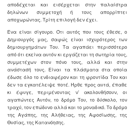
αποδέχεται και εισέρχεται στην παλαίστρα
δηλώνων συμμετοχή ή τους απορρίπτει
αποχωρώντας. Τρίτη επιλογή δεν έχει.
Ένα είναι σίγουρο. Ότι αυτός που τους έθεσε, ο
Δημιουργός μας, σαφώς είναι ισχυρότερος των
δημιουργημάτων Του. Τα αγαπάει περισσότερο
από ότι εκείνα αυτόν κι εργάζεται τη σωτηρία τους,
συμμετέχων στον πόνο τους, αλλά και στην
ανάστασή τους. Είναι τα πλάσματα στα οποία
έδωσε όλο το ενδιαφέρον και τη φροντίδα Του και
δεν τα εγκατέλειψε ποτέ. Ήρθε προς αυτά, έπαθε
κι έφυγε, περιμένοντας ν’ ακολουθήσουν, οι
αγαπώντες Αυτόν, το δρόμο Του, το δύσκολο, τον
τραχύ, τον επώδυνο αλλά και το μοναδικό. Το δρόμο
της Αγάπης, της Αλήθειας, της Αφοσίωσης, της
Θυσίας, της Κατανόησης.