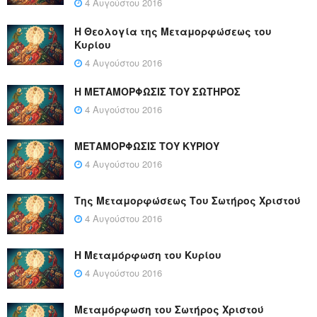
4 Αυγούστου 2016
Η Θεολογία της Μεταμορφώσεως του
Κυρίου
4 Αυγούστου 2016
Η ΜΕΤΑΜΟΡΦΩΣΙΣ ΤΟΥ ΣΩΤΗΡΟΣ
4 Αυγούστου 2016
ΜΕΤΑΜΟΡΦΩΣΙΣ ΤΟΥ ΚΥΡΙΟΥ
4 Αυγούστου 2016
Της Μεταμορφώσεως Του Σωτήρος Χριστού
4 Αυγούστου 2016
Η Μεταμόρφωση του Κυρίου
4 Αυγούστου 2016
Μεταμόρφωση του Σωτήρος Χριστού