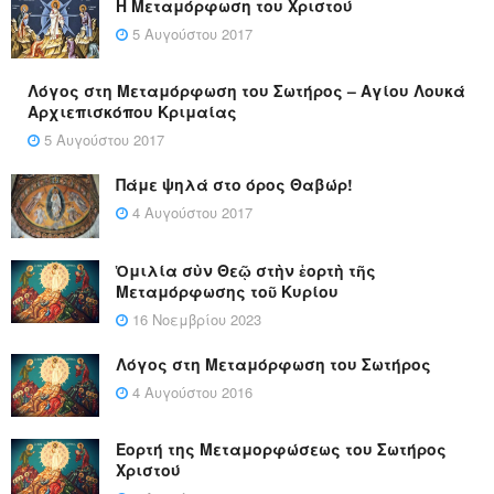
Η Μεταμόρφωση του Χριστού
5 Αυγούστου 2017
Λόγος στη Μεταμόρφωση του Σωτήρος – Αγίου Λουκά
Αρχιεπισκόπου Κριμαίας
5 Αυγούστου 2017
Πάμε ψηλά στο όρος Θαβώρ!
4 Αυγούστου 2017
Ὁμιλία σὺν Θεῷ στὴν ἑορτὴ τῆς
Μεταμόρφωσης τοῦ Κυρίου
16 Νοεμβρίου 2023
Λόγος στη Μεταμόρφωση του Σωτήρος
4 Αυγούστου 2016
Εορτή της Μεταμορφώσεως του Σωτήρος
Χριστού