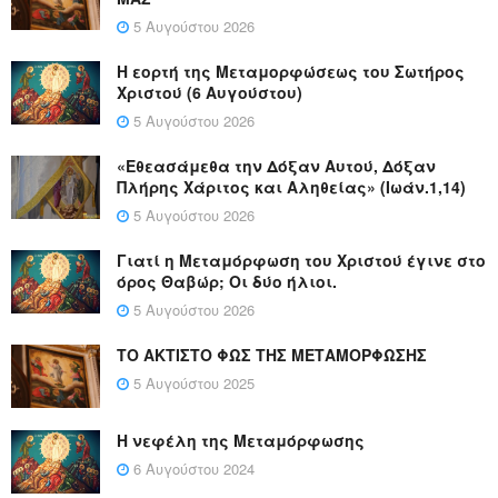
5 Αυγούστου 2026
Η εορτή της Μεταμορφώσεως του Σωτήρος
Χριστού (6 Αυγούστου)
5 Αυγούστου 2026
«Εθεασάμεθα την Δόξαν Αυτού, Δόξαν
Πλήρης Χάριτος και Αληθείας» (Ιωάν.1,14)
5 Αυγούστου 2026
Γιατί η Μεταμόρφωση του Χριστού έγινε στο
όρος Θαβώρ; Οι δύο ήλιοι.
5 Αυγούστου 2026
ΤΟ ΑΚΤΙΣΤΟ ΦΩΣ ΤΗΣ ΜΕΤΑΜΟΡΦΩΣΗΣ
5 Αυγούστου 2025
Η νεφέλη της Μεταμόρφωσης
6 Αυγούστου 2024