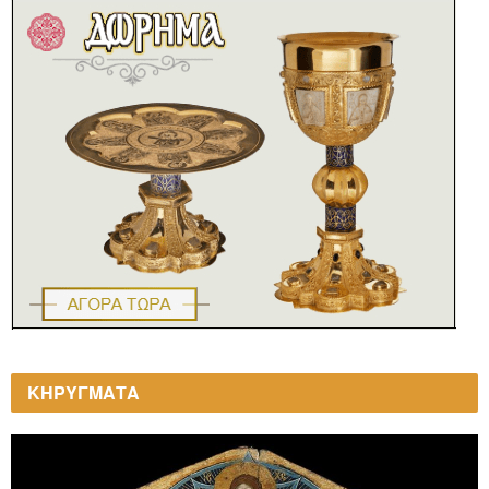
ΚΗΡΥΓΜΑΤΑ