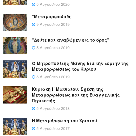
5 Αυγούστου 2020
“Μεταμορφούσθε”
9 Αυγούστου 2019
“Δεύτε και αναβώμεν εις το όρος”
5 Αυγούστου 2019
Ὁ Μητροπολίτης Μάνης διά τήν ἑορτήν τῆς
Μεταμορφώσεως τοῦ Κυρίου
5 Αυγούστου 2019
Κυριακή Ι´ Ματθαίου: Σχέση της
Μεταμορφώσεως και της Ευαγγελικής
Περικοπής
5 Αυγούστου 2018
Η Μεταμόρφωση του Χριστού
5 Αυγούστου 2017