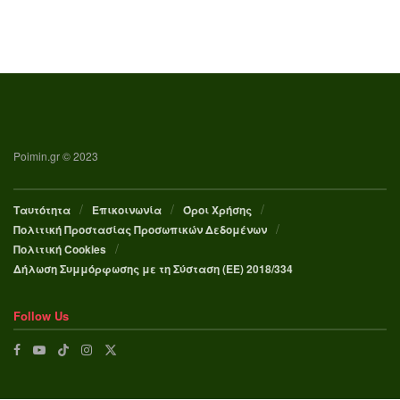
Poimin.gr © 2023
Ταυτότητα
Επικοινωνία
Όροι Χρήσης
Πολιτική Προστασίας Προσωπικών Δεδομένων
Πολιτική Cookies
Δήλωση Συμμόρφωσης με τη Σύσταση (ΕΕ) 2018/334
Follow Us