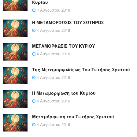
Κυρίου
4 Αυγούστου 2016
Η ΜΕΤΑΜΟΡΦΩΣΙΣ ΤΟΥ ΣΩΤΗΡΟΣ
4 Αυγούστου 2016
ΜΕΤΑΜΟΡΦΩΣΙΣ ΤΟΥ ΚΥΡΙΟΥ
4 Αυγούστου 2016
Της Μεταμορφώσεως Του Σωτήρος Χριστού
4 Αυγούστου 2016
Η Μεταμόρφωση του Κυρίου
4 Αυγούστου 2016
Μεταμόρφωση του Σωτήρος Χριστού
4 Αυγούστου 2016