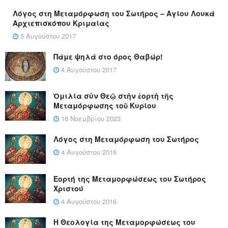
Λόγος στη Μεταμόρφωση του Σωτήρος – Αγίου Λουκά
Αρχιεπισκόπου Κριμαίας
5 Αυγούστου 2017
Πάμε ψηλά στο όρος Θαβώρ!
4 Αυγούστου 2017
Ὁμιλία σὺν Θεῷ στὴν ἑορτὴ τῆς
Μεταμόρφωσης τοῦ Κυρίου
16 Νοεμβρίου 2023
Λόγος στη Μεταμόρφωση του Σωτήρος
4 Αυγούστου 2016
Εορτή της Μεταμορφώσεως του Σωτήρος
Χριστού
4 Αυγούστου 2016
Η Θεολογία της Μεταμορφώσεως του