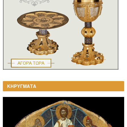
ΚΗΡΥΓΜΑΤΑ