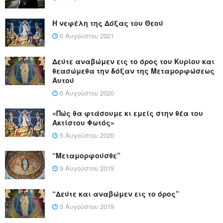
Η νεφέλη της Δόξας του Θεού
6 Αυγούστου 2021
Δεύτε αναβώμεν εις το όρος του Κυρίου και
θεασώμεθα την δόξαν της Μεταμορφώσεως
Αυτού
6 Αυγούστου 2020
«Πώς θα φτάσουμε κι εμείς στην θέα του
Ακτίστου Φωτός»
5 Αυγούστου 2020
“Μεταμορφούσθε”
9 Αυγούστου 2019
“Δεύτε και αναβώμεν εις το όρος”
5 Αυγούστου 2019