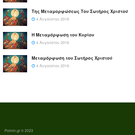
Της Μεταμορφώσεως Του Σωτήρος Χριστού
4 Αυγούστου 2016
Η Μεταμόρφωση του Κυρίου
4 Αυγούστου 2016
Μεταμόρφωση του Σωτήρος Χριστού
4 Αυγούστου 2016
Poimin.gr © 2023