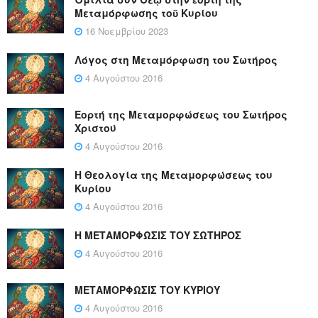
Μεταμόρφωσης τοῦ Κυρίου
16 Νοεμβρίου 2023
Λόγος στη Μεταμόρφωση του Σωτήρος
4 Αυγούστου 2016
Εορτή της Μεταμορφώσεως του Σωτήρος
Χριστού
4 Αυγούστου 2016
Η Θεολογία της Μεταμορφώσεως του
Κυρίου
4 Αυγούστου 2016
Η ΜΕΤΑΜΟΡΦΩΣΙΣ ΤΟΥ ΣΩΤΗΡΟΣ
4 Αυγούστου 2016
ΜΕΤΑΜΟΡΦΩΣΙΣ ΤΟΥ ΚΥΡΙΟΥ
4 Αυγούστου 2016