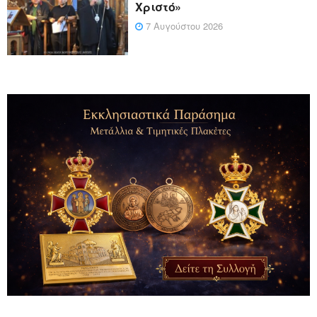
Χριστό»
7 Αυγούστου 2026