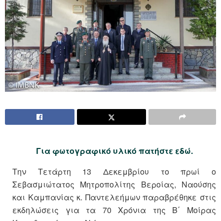
Για φωτογραφικό υλικό πατήστε εδώ.
Την Τετάρτη 13 Δεκεμβρίου το πρωί ο
Σεβασμιώτατος Μητροπολίτης Βεροίας, Ναούσης
και Καμπανίας κ. Παντελεήμων παραβρέθηκε στις
εκδηλώσεις για τα 70 Χρόνια της Β΄ Μοίρας