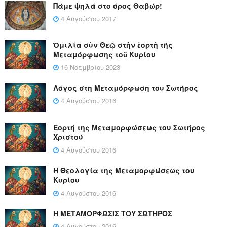
Πάμε ψηλά στο όρος Θαβώρ!
4 Αυγούστου 2017
Ὁμιλία σὺν Θεῷ στὴν ἑορτὴ τῆς
Μεταμόρφωσης τοῦ Κυρίου
16 Νοεμβρίου 2023
Λόγος στη Μεταμόρφωση του Σωτήρος
4 Αυγούστου 2016
Εορτή της Μεταμορφώσεως του Σωτήρος
Χριστού
4 Αυγούστου 2016
Η Θεολογία της Μεταμορφώσεως του
Κυρίου
4 Αυγούστου 2016
Η ΜΕΤΑΜΟΡΦΩΣΙΣ ΤΟΥ ΣΩΤΗΡΟΣ
4 Αυγούστου 2016