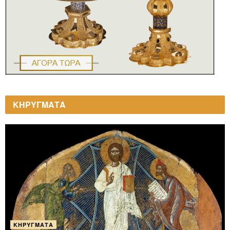
ΚΗΡΥΓΜΑΤΑ
ΚΗΡΎΓΜΑΤΑ