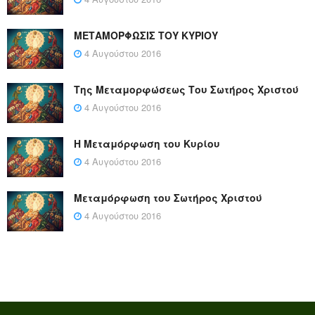
ΜΕΤΑΜΟΡΦΩΣΙΣ ΤΟΥ ΚΥΡΙΟΥ
4 Αυγούστου 2016
Της Μεταμορφώσεως Του Σωτήρος Χριστού
4 Αυγούστου 2016
Η Μεταμόρφωση του Κυρίου
4 Αυγούστου 2016
Μεταμόρφωση του Σωτήρος Χριστού
4 Αυγούστου 2016