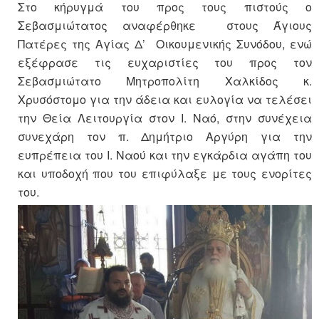
Στο κήρυγμά του προς τους πιστούς ο
Σεβασμιώτατος αναφέρθηκε στους Άγιους
Πατέρες της Αγίας Δ’ Οικουμενικής Συνόδου, ενώ
εξέφρασε τις ευχαριστίες του προς τον
Σεβασμιώτατο Μητροπολίτη Χαλκίδος κ.
Χρυσόστομο για την άδεια και ευλογία να τελέσει
την Θεία Λειτουργία στον Ι. Ναό, στην συνέχεια
συνεχάρη τον π. Δημήτριο Αργύρη για την
ευπρέπεια του Ι. Ναού και την εγκάρδια αγάπη του
και υποδοχή που του επιφύλαξε με τους ενορίτες
του.