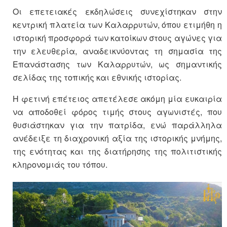
Οι επετειακές εκδηλώσεις συνεχίστηκαν στην
κεντρική πλατεία των Καλαρρυτών, όπου ετιμήθη η
ιστορική προσφορά των κατοίκων στους αγώνες για
την ελευθερία, αναδεικνύοντας τη σημασία της
Επανάστασης των Καλαρρυτών, ως σημαντικής
σελίδας της τοπικής και εθνικής ιστορίας.
Η φετινή επέτειος απετέλεσε ακόμη μία ευκαιρία
να αποδοθεί φόρος τιμής στους αγωνιστές, που
θυσιάστηκαν για την πατρίδα, ενώ παράλληλα
ανέδειξε τη διαχρονική αξία της ιστορικής μνήμης,
της ενότητας και της διατήρησης της πολιτιστικής
κληρονομιάς του τόπου.