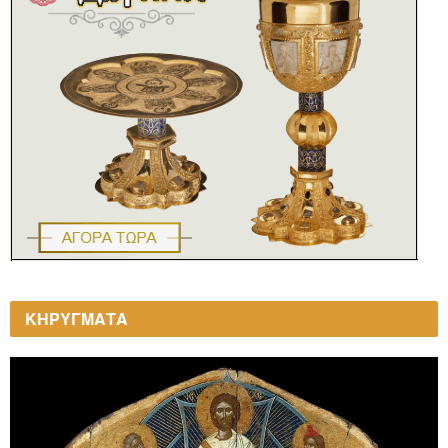
ΚΗΡΥΓΜΑΤΑ