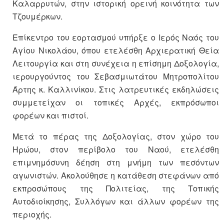
Καλαρρυτών, στην ιστορική ορεινή κοινότητα των
Τζουμέρκων.
Επίκεντρο του εορτασμού υπήρξε ο Ιερός Ναός του
Αγίου Νικολάου, όπου ετελέσθη Αρχιερατική Θεία
Λειτουργία και στη συνέχεια η επίσημη Δοξολογία,
ιερουργούντος του Σεβασμιωτάτου Μητροπολίτου
Άρτης κ. Καλλινίκου. Στις λατρευτικές εκδηλώσεις
συμμετείχαν οι τοπικές Αρχές, εκπρόσωποι
φορέων και πιστοί.
Μετά το πέρας της Δοξολογίας, στον χώρο του
Ηρώου, στον περίβολο του Ναού, ετελέσθη
επιμνημόσυνη δέηση στη μνήμη των πεσόντων
αγωνιστών. Ακολούθησε η κατάθεση στεφάνων από
εκπροσώπους της Πολιτείας, της Τοπικής
Αυτοδιοίκησης, Συλλόγων και άλλων φορέων της
περιοχής.