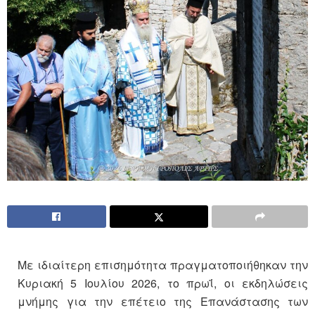
Με ιδιαίτερη επισημότητα πραγματοποιήθηκαν την
Κυριακή 5 Ιουλίου 2026, το πρωΐ, οι εκδηλώσεις
μνήμης για την επέτειο της Επανάστασης των