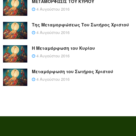
ΜΕΤΑΜΟΡΦΩΣΙΣ ΤΟΥ ΚΥΡΙΟΥ
4 Αυγούστου 2016
Της Μεταμορφώσεως Του Σωτήρος Χριστού
4 Αυγούστου 2016
Η Μεταμόρφωση του Κυρίου
4 Αυγούστου 2016
Μεταμόρφωση του Σωτήρος Χριστού
4 Αυγούστου 2016