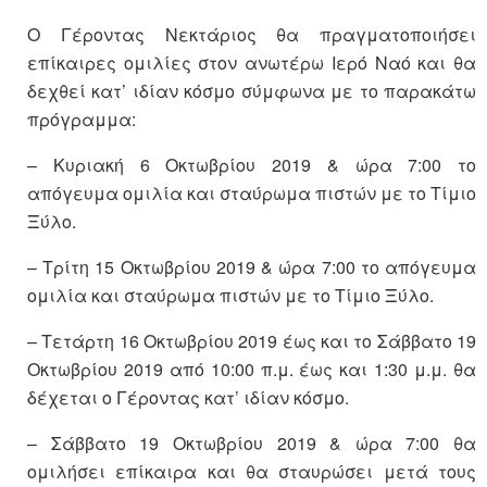
Ο Γέροντας Νεκτάριος θα πραγματοποιήσει
επίκαιρες ομιλίες στον ανωτέρω Ιερό Ναό και θα
δεχθεί κατ’ ιδίαν κόσμο σύμφωνα με το παρακάτω
πρόγραμμα:
– Κυριακή 6 Οκτωβρίου 2019 & ώρα 7:00 το
απόγευμα ομιλία και σταύρωμα πιστών με το Τίμιο
Ξύλο.
– Τρίτη 15 Οκτωβρίου 2019 & ώρα 7:00 το απόγευμα
ομιλία και σταύρωμα πιστών με το Τίμιο Ξύλο.
– Τετάρτη 16 Οκτωβρίου 2019 έως και το Σάββατο 19
Οκτωβρίου 2019 από 10:00 π.μ. έως και 1:30 μ.μ. θα
δέχεται ο Γέροντας κατ’ ιδίαν κόσμο.
– Σάββατο 19 Οκτωβρίου 2019 & ώρα 7:00 θα
ομιλήσει επίκαιρα και θα σταυρώσει μετά τους