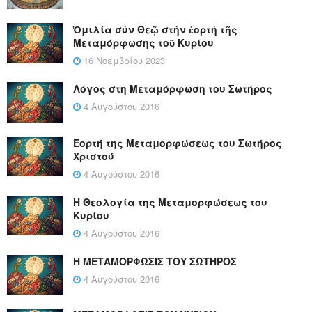
Ὁμιλία σὺν Θεῷ στὴν ἑορτὴ τῆς
Μεταμόρφωσης τοῦ Κυρίου
16 Νοεμβρίου 2023
Λόγος στη Μεταμόρφωση του Σωτήρος
4 Αυγούστου 2016
Εορτή της Μεταμορφώσεως του Σωτήρος
Χριστού
4 Αυγούστου 2016
Η Θεολογία της Μεταμορφώσεως του
Κυρίου
4 Αυγούστου 2016
Η ΜΕΤΑΜΟΡΦΩΣΙΣ ΤΟΥ ΣΩΤΗΡΟΣ
4 Αυγούστου 2016