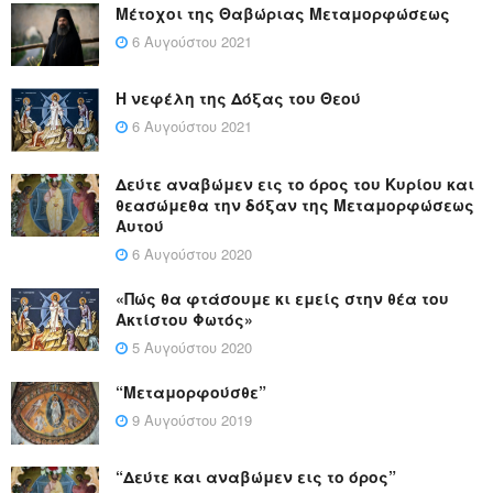
Μέτοχοι της Θαβώριας Μεταμορφώσεως
6 Αυγούστου 2021
Η νεφέλη της Δόξας του Θεού
6 Αυγούστου 2021
Δεύτε αναβώμεν εις το όρος του Κυρίου και
θεασώμεθα την δόξαν της Μεταμορφώσεως
Αυτού
6 Αυγούστου 2020
«Πώς θα φτάσουμε κι εμείς στην θέα του
Ακτίστου Φωτός»
5 Αυγούστου 2020
“Μεταμορφούσθε”
9 Αυγούστου 2019
“Δεύτε και αναβώμεν εις το όρος”