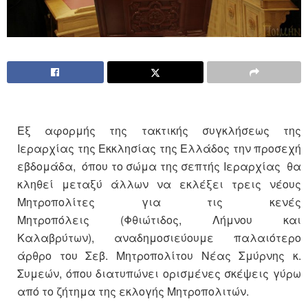
Εξ αφορμής της τακτικής συγκλήσεως της
Ιεραρχίας της Εκκλησίας της Ελλάδος την προσεχή
εβδομάδα, όπου το σώμα της σεπτής Ιεραρχίας θα
κληθεί μεταξύ άλλων να εκλέξει τρεις νέους
Μητροπολίτες για τις κενές
Μητροπόλεις (Φθιώτιδος, Λήμνου και
Καλαβρύτων), αναδημοσιεύουμε παλαιότερο
άρθρο του Σεβ. Μητροπολίτου Νέας Σμύρνης κ.
Συμεών, όπου διατυπώνει ορισμένες σκέψεις γύρω
από το ζήτημα της εκλογής Μητροπολιτών.