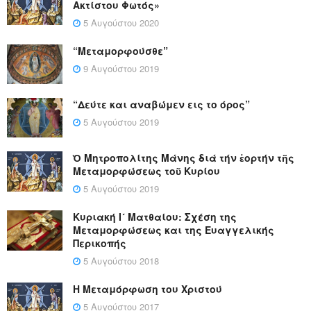
Ακτίστου Φωτός»
5 Αυγούστου 2020
“Μεταμορφούσθε”
9 Αυγούστου 2019
“Δεύτε και αναβώμεν εις το όρος”
5 Αυγούστου 2019
Ὁ Μητροπολίτης Μάνης διά τήν ἑορτήν τῆς
Μεταμορφώσεως τοῦ Κυρίου
5 Αυγούστου 2019
Κυριακή Ι´ Ματθαίου: Σχέση της
Μεταμορφώσεως και της Ευαγγελικής
Περικοπής
5 Αυγούστου 2018
Η Μεταμόρφωση του Χριστού
5 Αυγούστου 2017