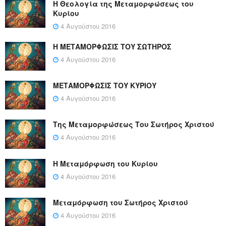
Η Θεολογία της Μεταμορφώσεως του
Κυρίου
4 Αυγούστου 2016
Η ΜΕΤΑΜΟΡΦΩΣΙΣ ΤΟΥ ΣΩΤΗΡΟΣ
4 Αυγούστου 2016
ΜΕΤΑΜΟΡΦΩΣΙΣ ΤΟΥ ΚΥΡΙΟΥ
4 Αυγούστου 2016
Της Μεταμορφώσεως Του Σωτήρος Χριστού
4 Αυγούστου 2016
Η Μεταμόρφωση του Κυρίου
4 Αυγούστου 2016
Μεταμόρφωση του Σωτήρος Χριστού
4 Αυγούστου 2016