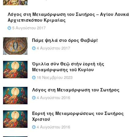
Λόγος στη Μεταμόρφωση του Σωτήρος – Αγίου Λουκά
Αρχιεπισκόπου Κριμαίας
5 Αυγούστου 2017
Πάμε ψηλά στο όρος Θαβώρ!
4 Αυγούστου 2017
Ὁμιλία σὺν Θεῷ στὴν ἑορτὴ τῆς
Μεταμόρφωσης τοῦ Κυρίου
16 Νοεμβρίου 2023
Λόγος στη Μεταμόρφωση του Σωτήρος
4 Αυγούστου 2016
Εορτή της Μεταμορφώσεως του Σωτήρος
Χριστού
4 Αυγούστου 2016