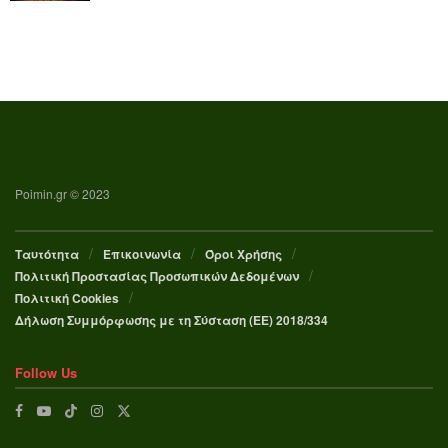
Poimin.gr © 2023
Ταυτότητα
Επικοινωνία
Όροι Χρήσης
Πολιτική Προστασίας Προσωπικών Δεδομένων
Πολιτική Cookies
Δήλωση Συμμόρφωσης με τη Σύσταση (ΕΕ) 2018/334
Follow Us