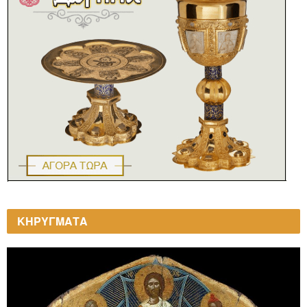
ΚΗΡΥΓΜΑΤΑ