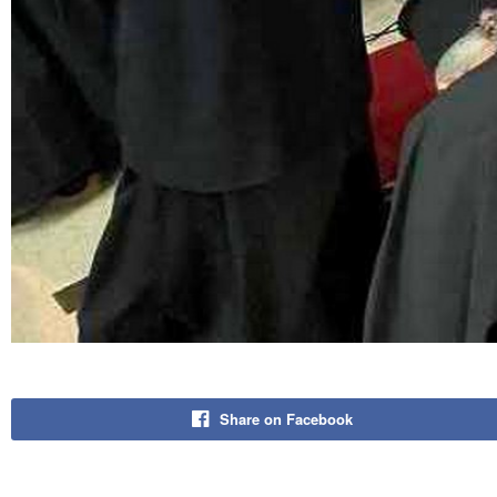
Share on Facebook