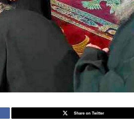
Share on Twitter