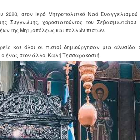
υ 2020, στον Ιερό Μητροπολιτικό Ναό Ευαγγελισμού
της Συγγνώμης, χοροστατούντος του Σεβασμιωτάτου 
ρέων της Μητροπόλεως και πολλών πιστών.
ερείς και όλοι οι πιστοί δημιούργησαν μια αλυσίδα
 ο ένας στον άλλο, Καλή Τεσσαρακοστή.