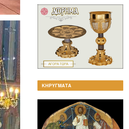
ΚΗΡΥΓΜΑΤΑ