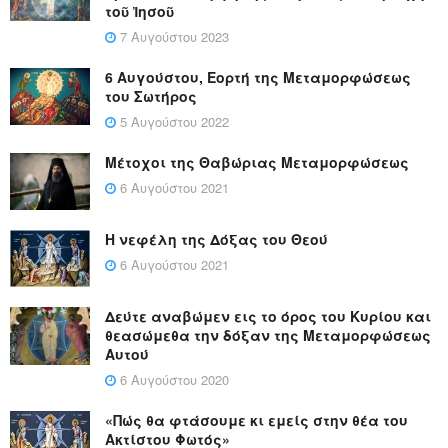
τοῦ Ἰησοῦ
7 Αυγούστου 2023
6 Αυγούστου, Εορτή της Μεταμορφώσεως
του Σωτήρος
5 Αυγούστου 2022
Μέτοχοι της Θαβώριας Μεταμορφώσεως
6 Αυγούστου 2021
Η νεφέλη της Δόξας του Θεού
6 Αυγούστου 2021
Δεύτε αναβώμεν εις το όρος του Κυρίου και
θεασώμεθα την δόξαν της Μεταμορφώσεως
Αυτού
6 Αυγούστου 2020
«Πώς θα φτάσουμε κι εμείς στην θέα του
Ακτίστου Φωτός»