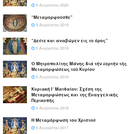
5 Αυγούστου 2020
“Μεταμορφούσθε”
9 Αυγούστου 2019
“Δεύτε και αναβώμεν εις το όρος”
5 Αυγούστου 2019
Ὁ Μητροπολίτης Μάνης διά τήν ἑορτήν τῆς
Μεταμορφώσεως τοῦ Κυρίου
5 Αυγούστου 2019
Κυριακή Ι´ Ματθαίου: Σχέση της
Μεταμορφώσεως και της Ευαγγελικής
Περικοπής
5 Αυγούστου 2018
Η Μεταμόρφωση του Χριστού
5 Αυγούστου 2017