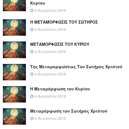
Κυρίου
4 Αυγούστου 2016
Η ΜΕΤΑΜΟΡΦΩΣΙΣ ΤΟΥ ΣΩΤΗΡΟΣ
4 Αυγούστου 2016
ΜΕΤΑΜΟΡΦΩΣΙΣ ΤΟΥ ΚΥΡΙΟΥ
4 Αυγούστου 2016
Της Μεταμορφώσεως Του Σωτήρος Χριστού
4 Αυγούστου 2016
Η Μεταμόρφωση του Κυρίου
4 Αυγούστου 2016
Μεταμόρφωση του Σωτήρος Χριστού
4 Αυγούστου 2016