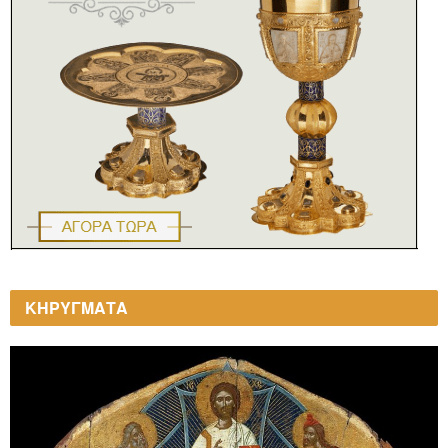
ΚΗΡΥΓΜΑΤΑ