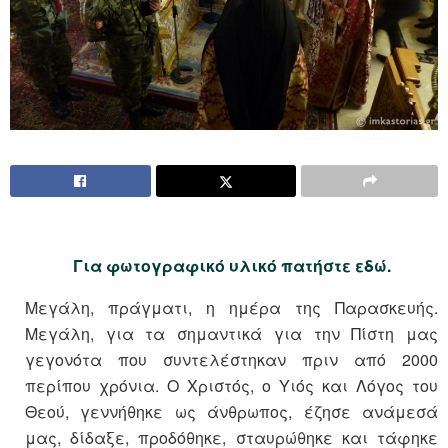
Για φωτογραφικό υλικό πατήστε εδώ.
Μεγάλη, πράγματι, η ημέρα της Παρασκευής.
Μεγάλη, για τα σημαντικά για την Πίστη μας
γεγονότα που συντελέστηκαν πριν από 2000
περίπου χρόνια. Ο Χριστός, ο Υιός και Λόγος του
Θεού, γεννήθηκε ως άνθρωπος, έζησε ανάμεσά
μας, δίδαξε, προδόθηκε, σταυρώθηκε και τάφηκε