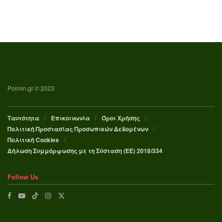
Poimin.gr © 2023
Ταυτότητα
Επικοινωνία
Όροι Χρήσης
Πολιτική Προστασίας Προσωπικών Δεδομένων
Πολιτική Cookies
Δήλωση Συμμόρφωσης με τη Σύσταση (ΕΕ) 2018/334
Follow Us