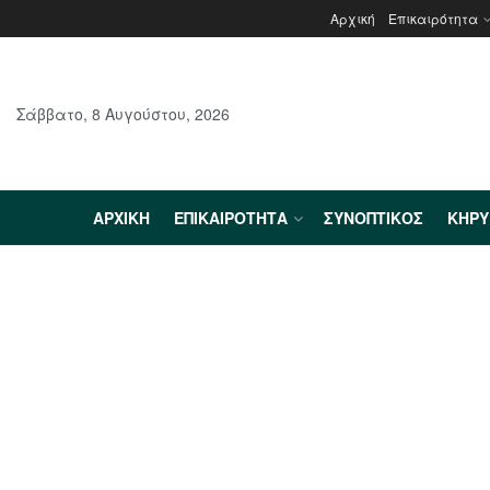
Αρχική
Επικαιρότητα
Σάββατο, 8 Αυγούστου, 2026
ΑΡΧΙΚΉ
ΕΠΙΚΑΙΡΌΤΗΤΑ
ΣΥΝΟΠΤΙΚΌΣ
ΚΗΡ