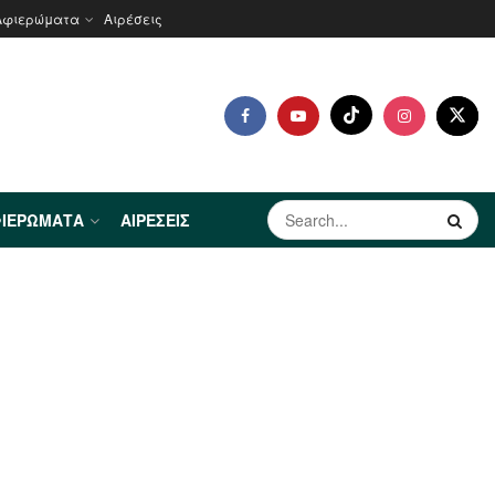
Αφιερώματα
Αιρέσεις
ΙΕΡΏΜΑΤΑ
ΑΙΡΈΣΕΙΣ