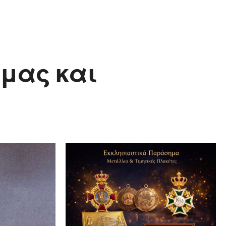
 μας και