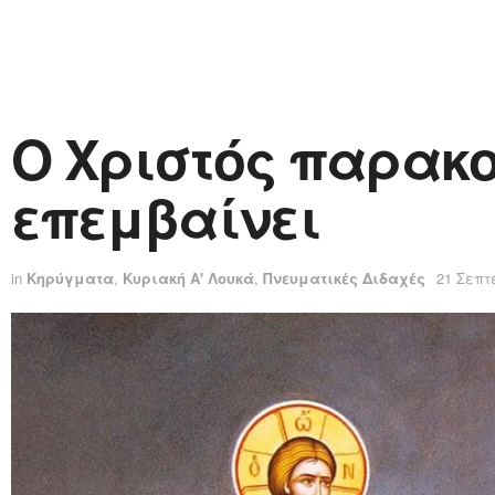
Ο Χριστός παρακο
επεμβαίνει
in
Κηρύγματα
,
Κυριακή Α' Λουκά
,
Πνευματικές Διδαχές
21 Σεπτ