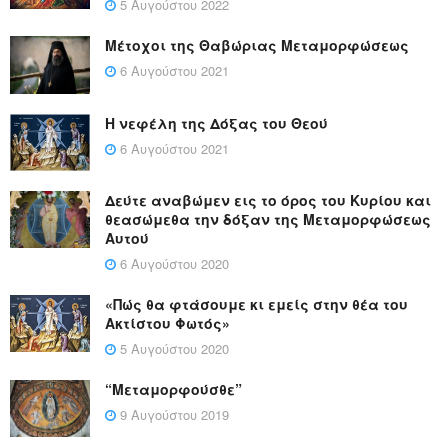
5 Αυγούστου 2022
Μέτοχοι της Θαβώριας Μεταμορφώσεως
6 Αυγούστου 2021
Η νεφέλη της Δόξας του Θεού
6 Αυγούστου 2021
Δεύτε αναβώμεν εις το όρος του Κυρίου και
θεασώμεθα την δόξαν της Μεταμορφώσεως
Αυτού
6 Αυγούστου 2020
«Πώς θα φτάσουμε κι εμείς στην θέα του
Ακτίστου Φωτός»
5 Αυγούστου 2020
“Μεταμορφούσθε”
9 Αυγούστου 2019