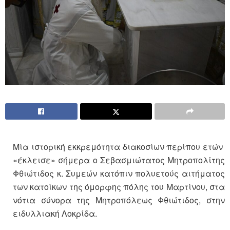
Μία ιστορική εκκρεμότητα διακοσίων περίπου ετών
«έκλεισε» σήμερα ο Σεβασμιώτατος Μητροπολίτης
Φθιώτιδος κ. Συμεών κατόπιν πολυετούς αιτήματος
των κατοίκων της όμορφης πόλης του Μαρτίνου, στα
νότια σύνορα της Μητροπόλεως Φθιώτιδος, στην
ειδυλλιακή Λοκρίδα.