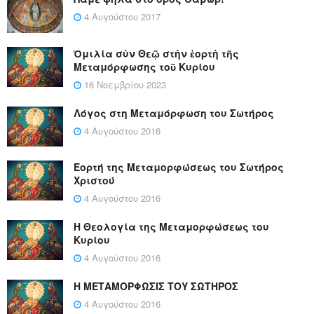
4 Αυγούστου 2017
Ὁμιλία σὺν Θεῷ στὴν ἑορτὴ τῆς
Μεταμόρφωσης τοῦ Κυρίου
16 Νοεμβρίου 2023
Λόγος στη Μεταμόρφωση του Σωτήρος
4 Αυγούστου 2016
Εορτή της Μεταμορφώσεως του Σωτήρος
Χριστού
4 Αυγούστου 2016
Η Θεολογία της Μεταμορφώσεως του
Κυρίου
4 Αυγούστου 2016
Η ΜΕΤΑΜΟΡΦΩΣΙΣ ΤΟΥ ΣΩΤΗΡΟΣ
4 Αυγούστου 2016