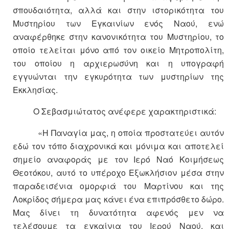
σπουδαιότητα, αλλά και στην ιστορικότητα του
Μυστηρίου των Εγκαινίων ενός Ναού, ενώ
αναφέρθηκε στην κανονικότητα του Μυστηρίου, το
οποίο τελείται μόνο από τον οικείο Μητροπολίτη,
του οποίου η αρχιερωσύνη και η υπογραφή
εγγυώνται την εγκυρότητα των μυστηρίων της
Εκκλησίας.
Ο Σεβασμιώτατος ανέφερε χαρακτηριστικά:
«Η Παναγία μας, η οποία προστατεύει αυτόν
εδώ τον τόπο διαχρονικά και μόνιμα και αποτελεί
σημείο αναφοράς με τον Ιερό Ναό Κοιμήσεως
Θεοτόκου, αυτό το υπέροχο Εξωκλήσιον μέσα στην
παραδεισένια ομορφιά του Μαρτίνου και της
Λοκρίδος σήμερα μας κάνει ένα επιπρόσθετο δώρο.
Μας δίνει τη δυνατότητα αφενός μεν να
τελέσουμε τα εγκαίνια του Ιερού Ναού, και