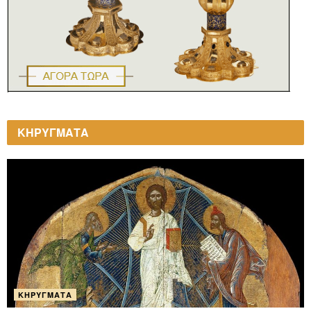
ΚΗΡΥΓΜΑΤΑ
ΚΗΡΎΓΜΑΤΑ