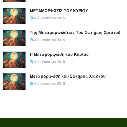
ΜΕΤΑΜΟΡΦΩΣΙΣ ΤΟΥ ΚΥΡΙΟΥ
4 Αυγούστου 2016
Της Μεταμορφώσεως Του Σωτήρος Χριστού
4 Αυγούστου 2016
Η Μεταμόρφωση του Κυρίου
4 Αυγούστου 2016
Μεταμόρφωση του Σωτήρος Χριστού
4 Αυγούστου 2016