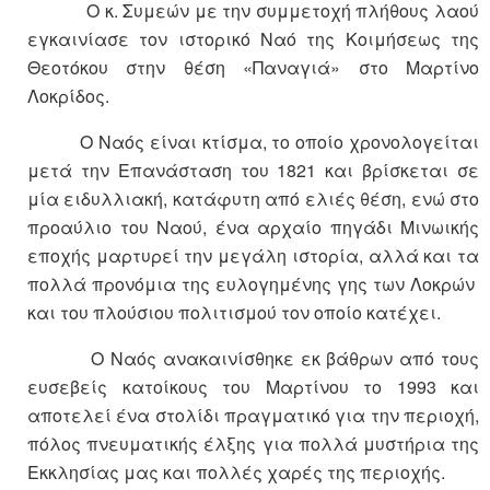
Ο κ. Συμεών με την συμμετοχή πλήθους λαού
εγκαινίασε τον ιστορικό Ναό της Κοιμήσεως της
Θεοτόκου στην θέση «Παναγιά» στο Μαρτίνο
Λοκρίδος.
Ο Ναός είναι κτίσμα, το οποίο χρονολογείται
μετά την Επανάσταση του 1821 και βρίσκεται σε
μία ειδυλλιακή, κατάφυτη από ελιές θέση, ενώ στο
προαύλιο του Ναού, ένα αρχαίο πηγάδι Μινωικής
εποχής μαρτυρεί την μεγάλη ιστορία, αλλά και τα
πολλά προνόμια της ευλογημένης γης των Λοκρών
και του πλούσιου πολιτισμού τον οποίο κατέχει.
Ο Ναός ανακαινίσθηκε εκ βάθρων από τους
ευσεβείς κατοίκους του Μαρτίνου το 1993 και
αποτελεί ένα στολίδι πραγματικό για την περιοχή,
πόλος πνευματικής έλξης για πολλά μυστήρια της
Εκκλησίας μας και πολλές χαρές της περιοχής.