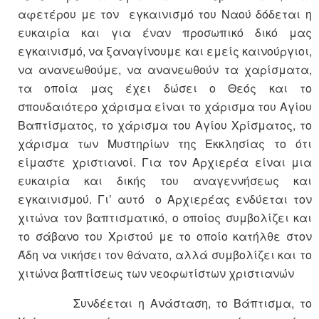
αφετέρου με τον εγκαινισμό του Ναού δόδεται η
ευκαιρία και για έναν προσωπικό δικό μας
εγκαινισμό, να ξαναγίνουμε και εμείς καινούργιοι,
να ανανεωθούμε, να ανανεωθούν τα χαρίσματα,
τα οποία μας έχει δώσει ο Θεός και το
σπουδαιότερο χάρισμα είναι το χάρισμα του Αγίου
Βαπτίσματος, το χάρισμα του Αγίου Χρίσματος, το
χάρισμα των Μυστηρίων της Εκκλησίας το ότι
είμαστε χριστιανοί. Για τον Αρχιερέα είναι μια
ευκαιρία και δικής του αναγεννήσεως και
εγκαινισμού. Γι’ αυτό ο Αρχιερέας ενδύεται τον
χιτώνα τον βαπτισματικό, ο οποίος συμβολίζει και
το σάβανο του Χριστού με το οποίο κατήλθε στον
Άδη να νικήσει τον θάνατο, αλλά συμβολίζει και το
χιτώνα βαπτίσεως των νεοφωτίστων χριστιανών
Συνδέεται η Ανάσταση, το Βάπτισμα, το