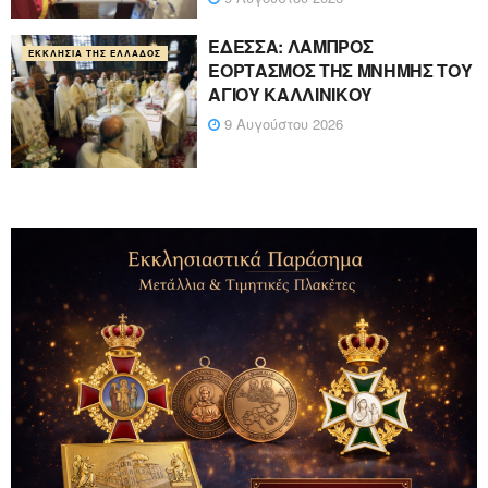
ΕΔΕΣΣΑ: ΛΑΜΠΡΟΣ
ΕΚΚΛΗΣΊΑ ΤΗΣ ΕΛΛΆΔΟΣ
ΕΟΡΤΑΣΜΟΣ ΤΗΣ ΜΝΗΜΗΣ ΤΟΥ
ΑΓΙΟΥ ΚΑΛΛΙΝΙΚΟΥ
9 Αυγούστου 2026