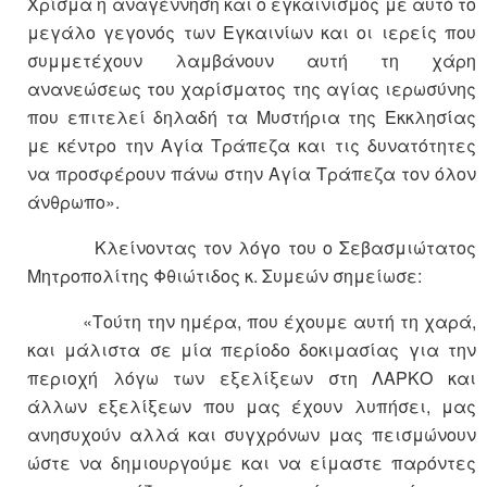
Χρίσμα η αναγέννηση και ο εγκαινισμός με αυτό το
μεγάλο γεγονός των Εγκαινίων και οι ιερείς που
συμμετέχουν λαμβάνουν αυτή τη χάρη
ανανεώσεως του χαρίσματος της αγίας ιερωσύνης
που επιτελεί δηλαδή τα Μυστήρια της Εκκλησίας
με κέντρο την Αγία Τράπεζα και τις δυνατότητες
να προσφέρουν πάνω στην Αγία Τράπεζα τον όλον
άνθρωπο».
Κλείνοντας τον λόγο του ο Σεβασμιώτατος
Μητροπολίτης Φθιώτιδος κ. Συμεών σημείωσε:
«Τούτη την ημέρα, που έχουμε αυτή τη χαρά,
και μάλιστα σε μία περίοδο δοκιμασίας για την
περιοχή λόγω των εξελίξεων στη ΛΑΡΚΟ και
άλλων εξελίξεων που μας έχουν λυπήσει, μας
ανησυχούν αλλά και συγχρόνων μας πεισμώνουν
ώστε να δημιουργούμε και να είμαστε παρόντες