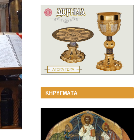
ΚΗΡΥΓΜΑΤΑ