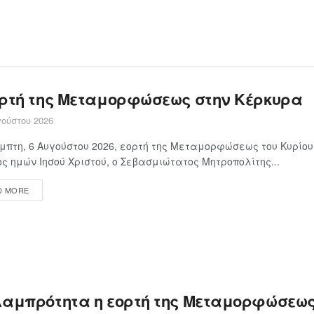
ορτή της Μεταμορφώσεως στην Κέρκυρα
ούστου 2026
μπτη, 6 Αυγούστου 2026, εορτή της Μεταμορφώσεως του Κυρίου
ς ημών Ιησού Χριστού, ο Σεβασμιώτατος Μητροπολίτης...
D MORE
λαμπρότητα η εορτή της Μεταμορφώσεως