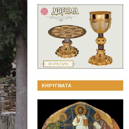
ΚΗΡΥΓΜΑΤΑ