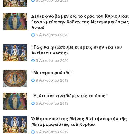
6 Αυγούστου 2021
Δεύτε αναβώμεν εις το όρος του Κυρίου και
θεασώμεθα την δόξαν της Μεταμορφώσεως
Αυτού
6 Αυγούστου 2020
«Πώς θα φτάσουμε κι εμείς στην θέα του
Ακτίστου Φωτός»
5 Αυγούστου 2020
“Μεταμορφούσθε”
9 Αυγούστου 2019
“Δεύτε και αναβώμεν εις το όρος”
5 Αυγούστου 2019
Ὁ Μητροπολίτης Μάνης διά τήν ἑορτήν τῆς
Μεταμορφώσεως τοῦ Κυρίου
5 Αυγούστου 2019