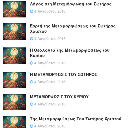
Λόγος στη Μεταμόρφωση του Σωτήρος
4 Αυγούστου 2016
Εορτή της Μεταμορφώσεως του Σωτήρος
Χριστού
4 Αυγούστου 2016
Η Θεολογία της Μεταμορφώσεως του
Κυρίου
4 Αυγούστου 2016
Η ΜΕΤΑΜΟΡΦΩΣΙΣ ΤΟΥ ΣΩΤΗΡΟΣ
4 Αυγούστου 2016
ΜΕΤΑΜΟΡΦΩΣΙΣ ΤΟΥ ΚΥΡΙΟΥ
4 Αυγούστου 2016
Της Μεταμορφώσεως Του Σωτήρος Χριστού
4 Αυγούστου 2016