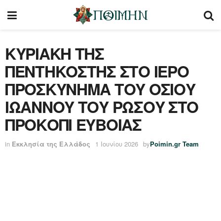
ΚΥΡΙΑΚΗ ΤΗΣ
ΠΕΝΤΗΚΟΣΤΗΣ ΣΤΟ ΙΕΡΟ
ΠΡΟΣΚΥΝΗΜΑ ΤΟΥ ΟΣΙΟΥ
ΙΩΑΝΝΟΥ ΤΟΥ ΡΩΣΟΥ ΣΤΟ
ΠΡΟΚΟΠΙ ΕΥΒΟΙΑΣ
in
Εκκλησία της Ελλάδος
1 Ιουνίου 2026
by
Poimin.gr Team