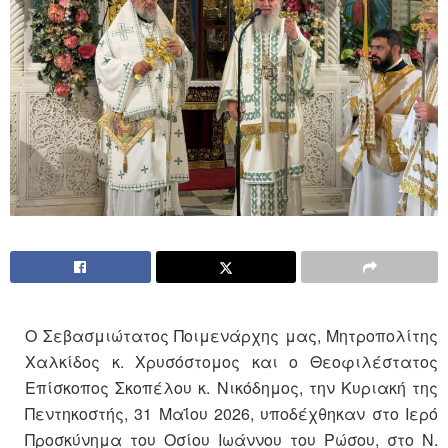
Ο Σεβασμιώτατος Ποιμενάρχης μας, Μητροπολίτης
Χαλκίδος κ. Χρυσόστομος και ο Θεοφιλέστατος
Επίσκοπος Σκοπέλου κ. Νικόδημος, την Κυριακή της
Πεντηκοστής, 31 Μαΐου 2026, υποδέχθηκαν στο Ιερό
Προσκύνημα του Οσίου Ιωάννου του Ρώσου, στο Ν.