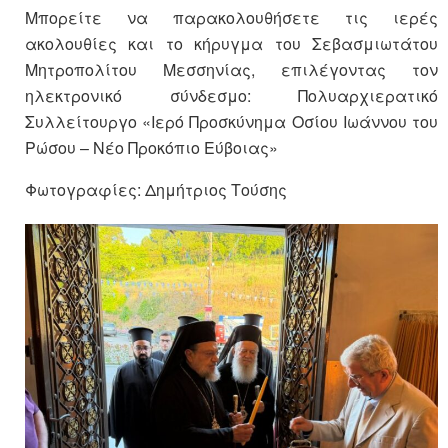
Μπορείτε να παρακολουθήσετε τις ιερές
ακολουθίες και το κήρυγμα του Σεβασμιωτάτου
Μητροπολίτου Μεσσηνίας, επιλέγοντας τον
ηλεκτρονικό σύνδεσμο: Πολυαρχιερατικό
Συλλείτουργο «Ιερό Προσκύνημα Οσίου Ιωάννου του
Ρώσου – Νέο Προκόπιο Εύβοιας»
Φωτογραφίες: Δημήτριος Τούσης