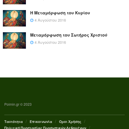
Η Μεταμόρφωση του Κυρίου
4 Αυγούστου 2016
Μεταμόρφωση του Σωτήρος Χριστού
4 Αυγούστου 2016
Poimin.gr © 2023
Ταυτότητα
Επικοινωνία
Όροι Χρήσης
Πολιτική Προστασίας Προσωπικών Δεδομένων