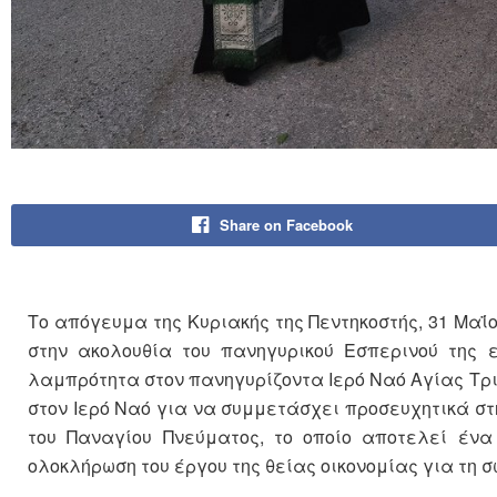
Share on Facebook
Το απόγευμα της Κυριακής της Πεντηκοστής, 31 Μαΐ
στην ακολουθία του πανηγυρικού Εσπερινού της ε
λαμπρότητα στον πανηγυρίζοντα Ιερό Ναό Αγίας Τρι
στον Ιερό Ναό για να συμμετάσχει προσευχητικά στ
του Παναγίου Πνεύματος, το οποίο αποτελεί ένα
ολοκλήρωση του έργου της θείας οικονομίας για τη 