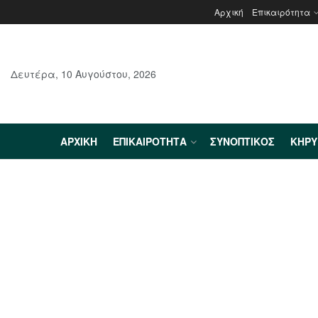
Αρχική
Επικαιρότητα
Δευτέρα, 10 Αυγούστου, 2026
ΑΡΧΙΚΉ
ΕΠΙΚΑΙΡΌΤΗΤΑ
ΣΥΝΟΠΤΙΚΌΣ
ΚΗΡ