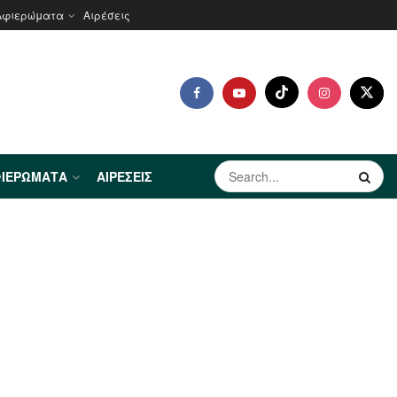
Αφιερώματα
Αιρέσεις
ΙΕΡΏΜΑΤΑ
ΑΙΡΈΣΕΙΣ