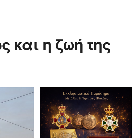
 και η ζωή της