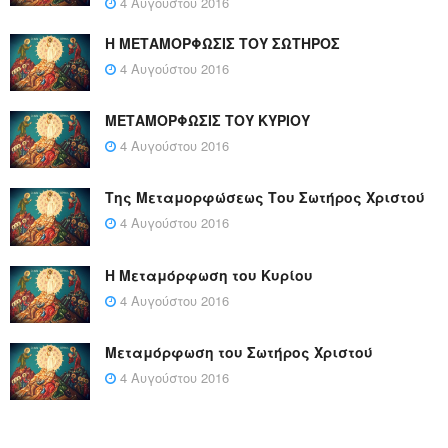
4 Αυγούστου 2016
Η ΜΕΤΑΜΟΡΦΩΣΙΣ ΤΟΥ ΣΩΤΗΡΟΣ
4 Αυγούστου 2016
ΜΕΤΑΜΟΡΦΩΣΙΣ ΤΟΥ ΚΥΡΙΟΥ
4 Αυγούστου 2016
Της Μεταμορφώσεως Του Σωτήρος Χριστού
4 Αυγούστου 2016
Η Μεταμόρφωση του Κυρίου
4 Αυγούστου 2016
Μεταμόρφωση του Σωτήρος Χριστού
4 Αυγούστου 2016