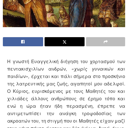
Η γνωστή Ευαγγελική διήγηση του χορτασμού των
πεντακισχιλίων ανδρών,
«χωρίς γυναικών και
παιδίων»,
έρχεται και πάλι σήμερα στο προσκήνιο
της λατρευτικής μας ζωής, αγαπητοί μου αδελφοί.
Ο Κύριος, ευρισκόμενος με τους Μαθητές του και
χιλιάδες άλλους ανθρώπους σε έρημο τόπο και
ενώ η ώρα ήταν ήδη περασμένη, έπρεπε να
αντιμετωπίσει την ανάγκη τροφοδοσίας των
ακροατών του, τη στιγμή που οι Μαθητές είχαν μαζί