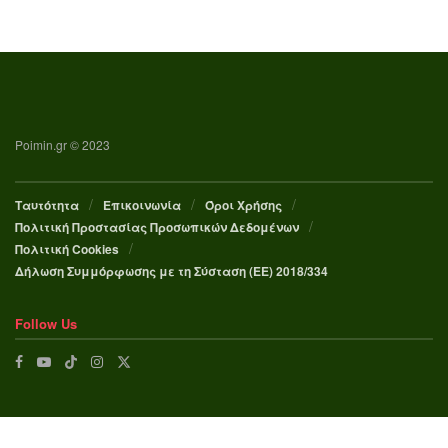
Poimin.gr © 2023
Ταυτότητα
Επικοινωνία
Όροι Χρήσης
Πολιτική Προστασίας Προσωπικών Δεδομένων
Πολιτική Cookies
Δήλωση Συμμόρφωσης με τη Σύσταση (ΕΕ) 2018/334
Follow Us