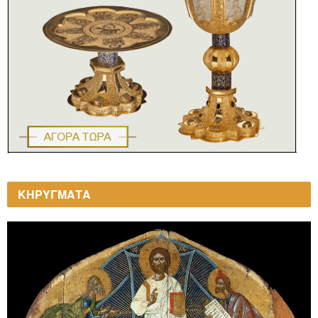
ΚΗΡΥΓΜΑΤΑ