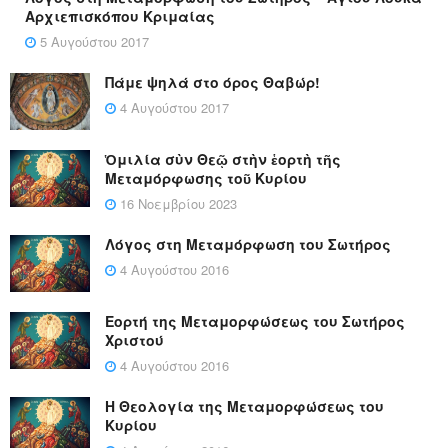
Αρχιεπισκόπου Κριμαίας
5 Αυγούστου 2017
Πάμε ψηλά στο όρος Θαβώρ!
4 Αυγούστου 2017
Ὁμιλία σὺν Θεῷ στὴν ἑορτὴ τῆς
Μεταμόρφωσης τοῦ Κυρίου
16 Νοεμβρίου 2023
Λόγος στη Μεταμόρφωση του Σωτήρος
4 Αυγούστου 2016
Εορτή της Μεταμορφώσεως του Σωτήρος
Χριστού
4 Αυγούστου 2016
Η Θεολογία της Μεταμορφώσεως του
Κυρίου