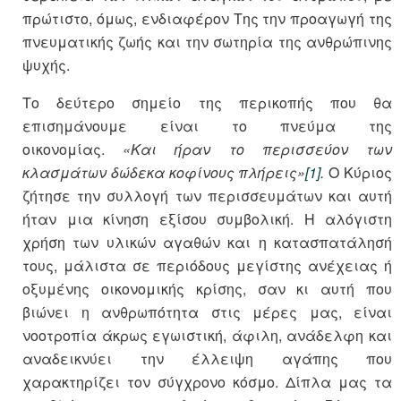
πρώτιστο, όμως, ενδιαφέρον Της την προαγωγή της
πνευματικής ζωής και την σωτηρία της ανθρώπινης
ψυχής.
Το δεύτερο σημείο της περικοπής που θα
επισημάνουμε είναι το πνεύμα της
οικονομίας.
«Και ήραν το περισσεύον των
κλασμάτων δώδεκα κοφίνους πλήρεις»
[1]
.
Ο Κύριος
ζήτησε την συλλογή των περισσευμάτων και αυτή
ήταν μια κίνηση εξίσου συμβολική. Η αλόγιστη
χρήση των υλικών αγαθών και η κατασπατάλησή
τους, μάλιστα σε περιόδους μεγίστης ανέχειας ή
οξυμένης οικονομικής κρίσης, σαν κι αυτή που
βιώνει η ανθρωπότητα στις μέρες μας, είναι
νοοτροπία άκρως εγωιστική, άφιλη, ανάδελφη και
αναδεικνύει την έλλειψη αγάπης που
χαρακτηρίζει τον σύγχρονο κόσμο. Δίπλα μας τα