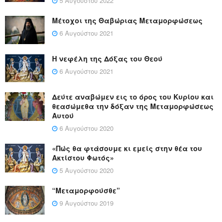
5 Αυγούστου 2022
Μέτοχοι της Θαβώριας Μεταμορφώσεως
6 Αυγούστου 2021
Η νεφέλη της Δόξας του Θεού
6 Αυγούστου 2021
Δεύτε αναβώμεν εις το όρος του Κυρίου και
θεασώμεθα την δόξαν της Μεταμορφώσεως
Αυτού
6 Αυγούστου 2020
«Πώς θα φτάσουμε κι εμείς στην θέα του
Ακτίστου Φωτός»
5 Αυγούστου 2020
“Μεταμορφούσθε”
9 Αυγούστου 2019