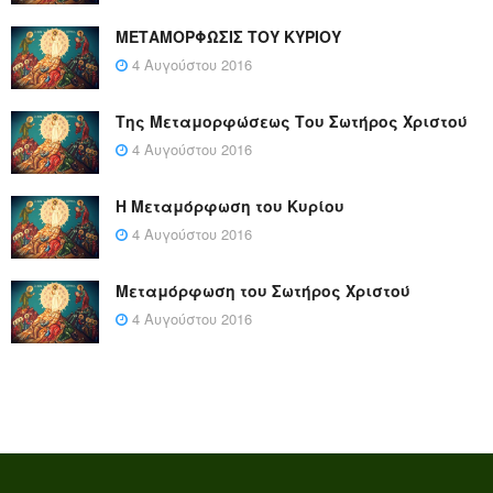
ΜΕΤΑΜΟΡΦΩΣΙΣ ΤΟΥ ΚΥΡΙΟΥ
4 Αυγούστου 2016
Της Μεταμορφώσεως Του Σωτήρος Χριστού
4 Αυγούστου 2016
Η Μεταμόρφωση του Κυρίου
4 Αυγούστου 2016
Μεταμόρφωση του Σωτήρος Χριστού
4 Αυγούστου 2016