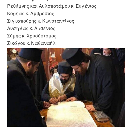
Ρεθύμνης και Αυλοποτάμου κ. Ευγένιος
Κορέας κ. Αμβρόσιος
Σιγκαπούρης κ. Κωνσταντίνος
Αυστρίας κ. Αρσένιος
Σύμης κ. Χρυσόστομος
Σικάγου κ. Ναθαναήλ