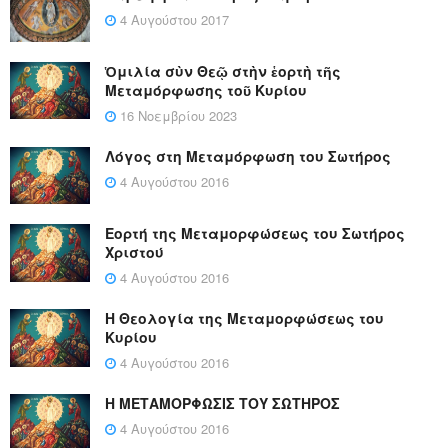
4 Αυγούστου 2017
Ὁμιλία σὺν Θεῷ στὴν ἑορτὴ τῆς
Μεταμόρφωσης τοῦ Κυρίου
16 Νοεμβρίου 2023
Λόγος στη Μεταμόρφωση του Σωτήρος
4 Αυγούστου 2016
Εορτή της Μεταμορφώσεως του Σωτήρος
Χριστού
4 Αυγούστου 2016
Η Θεολογία της Μεταμορφώσεως του
Κυρίου
4 Αυγούστου 2016
Η ΜΕΤΑΜΟΡΦΩΣΙΣ ΤΟΥ ΣΩΤΗΡΟΣ
4 Αυγούστου 2016