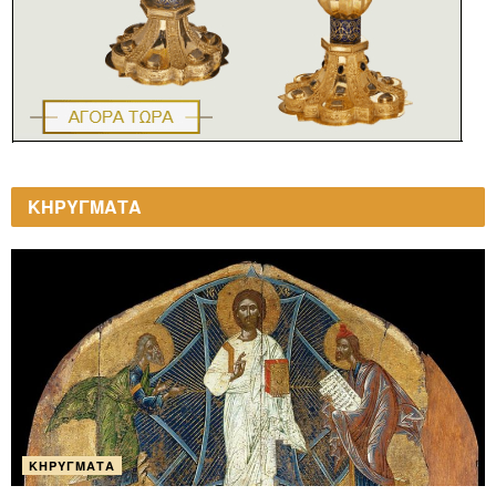
ΚΗΡΥΓΜΑΤΑ
ΚΗΡΎΓΜΑΤΑ