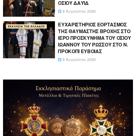
ΟΣΙΟΥ ΔΑΥΪΔ
8 Αυγούστου 2026
ΕΥΧΑΡΙΣΤΗΡΙΟΣ ΕΟΡΤΑΣΜΟΣ
ΕΚΚΛΗΣΊΑ ΤΗΣ ΕΛΛΆΔΟΣ
ΤΗΣ ΘΑΥΜΑΣΤΗΣ ΒΡΟΧΗΣ ΣΤΟ
ΙΕΡΟ ΠΡΟΣΚΥΝΗΜΑ ΤΟΥ ΟΣΙΟΥ
ΙΩΑΝΝΟΥ ΤΟΥ ΡΩΣΣΟΥ ΣΤΟ Ν.
ΠΡΟΚΟΠΙ ΕΥΒΟΙΑΣ
8 Αυγούστου 2026