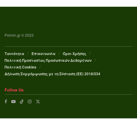
Poimin.gr © 2023
Ταυτότητα
Επικοινωνία
Όροι Χρήσης
Πολιτική Προστασίας Προσωπικών Δεδομένων
Πολιτική Cookies
Δήλωση Συμμόρφωσης με τη Σύσταση (ΕΕ) 2018/334
Follow Us