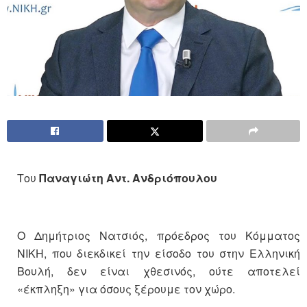
Του
Παναγιώτη Αντ. Ανδριόπουλου
Ο Δημήτριος Νατσιός, πρόεδρος του Κόμματος
ΝΙΚΗ, που διεκδικεί την είσοδο του στην Ελληνική
Βουλή, δεν είναι χθεσινός, ούτε αποτελεί
«έκπληξη» για όσους ξέρουμε τον χώρο.