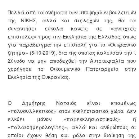
Πολλά από τα ονόματα των υποψηφίων βουλευτών
της ΝΙΚΗΣ, αλλά και στελεχών της, θα τα
συναντήσει εύκολα κανείς σε «ανοιχτές
επιστολές» προς την Εκκλησία της Ελλάδος, όπως
για παράδειγμα την επιστολή για το «Ουκρανικό
ζήτημα» (5-10-2019), δια της οποίας καλούσαν την Ι.
Σύνοδο να μην αποδεχθεί την Αυτοκεφαλία που
χορήγησε το Οικουμενικό Πατριαρχείο στην
Εκκλησία της Ουκρανίας.
Ο Δημήτρης Νατσιός είναι επομένως
«πολυσυλλεκτικός» στον εκκλησιαστικό χώρο. Δεν
ελκύει μόνον «παρεκκλησιαστικούς» ή
«παλαιοημερολογίτες», αλλά και ανθρώπους οι
οποίοι έχουν θέση και ρόλο στην διοίκηση της