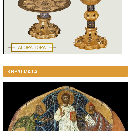
ΚΗΡΥΓΜΑΤΑ