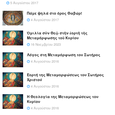
5 Αυγούστου 2017
Πάμε ψηλά στο όρος Θαβώρ!
4 Αυγούστου 2017
Ὁμιλία σὺν Θεῷ στὴν ἑορτὴ τῆς
Μεταμόρφωσης τοῦ Κυρίου
16 Νοεμβρίου 2023
Λόγος στη Μεταμόρφωση του Σωτήρος
4 Αυγούστου 2016
Εορτή της Μεταμορφώσεως του Σωτήρος
Χριστού
4 Αυγούστου 2016
Η Θεολογία της Μεταμορφώσεως του
Κυρίου
4 Αυγούστου 2016