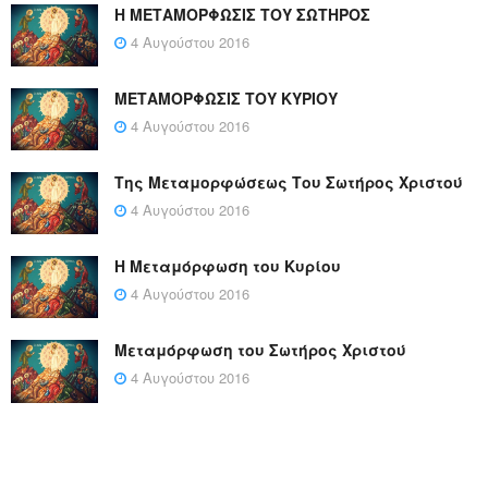
Η ΜΕΤΑΜΟΡΦΩΣΙΣ ΤΟΥ ΣΩΤΗΡΟΣ
4 Αυγούστου 2016
ΜΕΤΑΜΟΡΦΩΣΙΣ ΤΟΥ ΚΥΡΙΟΥ
4 Αυγούστου 2016
Της Μεταμορφώσεως Του Σωτήρος Χριστού
4 Αυγούστου 2016
Η Μεταμόρφωση του Κυρίου
4 Αυγούστου 2016
Μεταμόρφωση του Σωτήρος Χριστού
4 Αυγούστου 2016