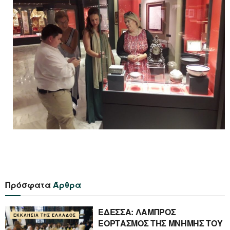
Πρόσφατα
Άρθρα
ΕΔΕΣΣΑ: ΛΑΜΠΡΟΣ
ΕΚΚΛΗΣΊΑ ΤΗΣ ΕΛΛΆΔΟΣ
ΕΟΡΤΑΣΜΟΣ ΤΗΣ ΜΝΗΜΗΣ ΤΟΥ