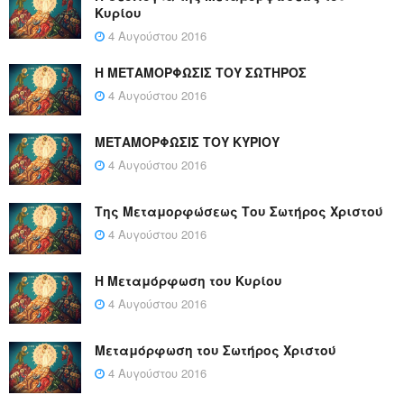
Κυρίου
4 Αυγούστου 2016
Η ΜΕΤΑΜΟΡΦΩΣΙΣ ΤΟΥ ΣΩΤΗΡΟΣ
4 Αυγούστου 2016
ΜΕΤΑΜΟΡΦΩΣΙΣ ΤΟΥ ΚΥΡΙΟΥ
4 Αυγούστου 2016
Της Μεταμορφώσεως Του Σωτήρος Χριστού
4 Αυγούστου 2016
Η Μεταμόρφωση του Κυρίου
4 Αυγούστου 2016
Μεταμόρφωση του Σωτήρος Χριστού
4 Αυγούστου 2016