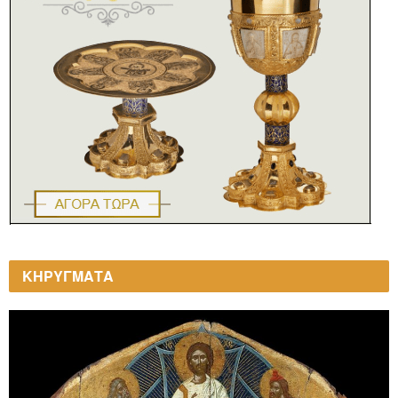
ΚΗΡΥΓΜΑΤΑ