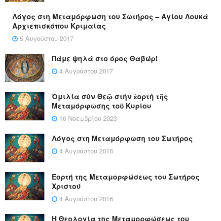
Λόγος στη Μεταμόρφωση του Σωτήρος – Αγίου Λουκά
Αρχιεπισκόπου Κριμαίας
5 Αυγούστου 2017
Πάμε ψηλά στο όρος Θαβώρ!
4 Αυγούστου 2017
Ὁμιλία σὺν Θεῷ στὴν ἑορτὴ τῆς
Μεταμόρφωσης τοῦ Κυρίου
16 Νοεμβρίου 2023
Λόγος στη Μεταμόρφωση του Σωτήρος
4 Αυγούστου 2016
Εορτή της Μεταμορφώσεως του Σωτήρος
Χριστού
4 Αυγούστου 2016
Η Θεολογία της Μεταμορφώσεως του