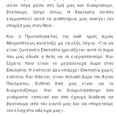
άλλο λόγο μέσα στη ζωή μας και διακρίνουμε,
βλέπουμε, ζούμε όντως. Η Εκκλησία λοιπόν
ενεργοποιεί αυτά τα αισθητήρια, μας ανοίγει την
ύπαρξή μας στον Θεό».
Και ο Πρωτοσύγκελος της καθ’ ημάς Ιεράς
Μητροπόλεως κατέληξε με τα εξής λόγια: «Για να
είναι ζωντανή η Εκκλησία χρειάζεται αυτό το δώρο
που μας έδωσε ο θεός να το ενεργοποιούμε. Και
ξέρετε ποιο είναι το μεγαλύτερο δώρο στην
Εκκλησία; Η ενότητα! Δεν υπάρχει Εκκλησία χωρίς
ενότητα. Και δίδεται, είναι δηλαδή δώρο του Αγίου
Πνεύματος. Ευθύνη δική μας είναι να το
διαφυλάξουμε. Και το διαφυλάσσουμε όσο
γινόμαστε ταπεινοί και όσο έχουμε διάθεση να
βγαίνουμε από τον εαυτό μας και να υπηρετούμε
τον ελάχιστο αδελφό μας».