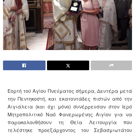
Εορτή τού Αγίου Πνεύματος σήμερα, Δευτέρα μετά
την Πεντηκοστή, και εκατοντάδες πιστών από την
Αιγιάλεια (και όχι μόνο) συνέρρευσαν στον Ιερό
Μητροπολιτικό Ναό Φανερωμένης Αιγίου για να
παρακολουθήσουν τη Θεία Λειτουργία που
τελέστηκε προεξάρχοντος του Σεβασμιωτάτου