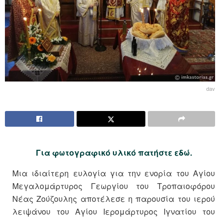
dav
Για φωτογραφικό υλικό πατήστε εδώ.
Μια ιδιαίτερη ευλογία για την ενορία του Αγίου
Μεγαλομάρτυρος Γεωργίου του Τροπαιοφόρου
Νέας Ζούζουλης αποτέλεσε η παρουσία του ιερού
λειψάνου του Αγίου Ιερομάρτυρος Ιγνατίου του