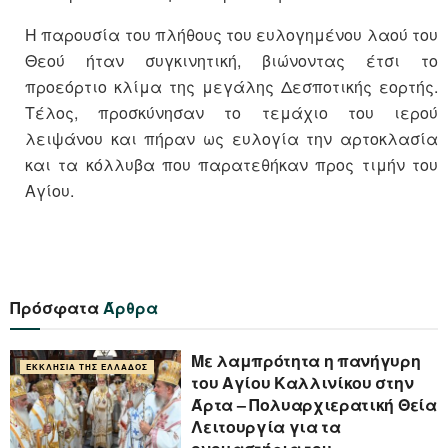
Η παρουσία του πλήθους του ευλογημένου λαού του
Θεού ήταν συγκινητική, βιώνοντας έτσι το
προεόρτιο κλίμα της μεγάλης Δεσποτικής εορτής.
Τέλος, προσκύνησαν το τεμάχιο του ιερού
λειψάνου και πήραν ως ευλογία την αρτοκλασία
και τα κόλλυβα που παρατεθήκαν προς τιμήν του
Αγίου.
Πρόσφατα
Άρθρα
Με λαμπρότητα η πανήγυρη
ΕΚΚΛΗΣΊΑ ΤΗΣ ΕΛΛΆΔΟΣ
του Αγίου Καλλινίκου στην
Άρτα – Πολυαρχιερατική Θεία
Λειτουργία για τα