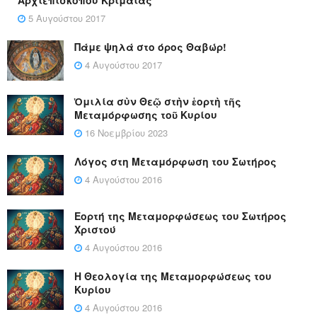
5 Αυγούστου 2017
Πάμε ψηλά στο όρος Θαβώρ!
4 Αυγούστου 2017
Ὁμιλία σὺν Θεῷ στὴν ἑορτὴ τῆς
Μεταμόρφωσης τοῦ Κυρίου
16 Νοεμβρίου 2023
Λόγος στη Μεταμόρφωση του Σωτήρος
4 Αυγούστου 2016
Εορτή της Μεταμορφώσεως του Σωτήρος
Χριστού
4 Αυγούστου 2016
Η Θεολογία της Μεταμορφώσεως του
Κυρίου
4 Αυγούστου 2016