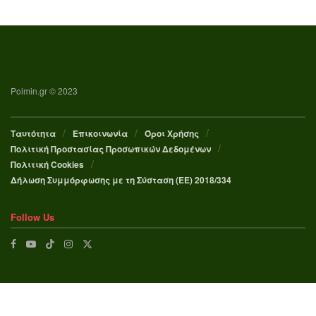
Poimin.gr © 2023
Ταυτότητα
Επικοινωνία
Όροι Χρήσης
Πολιτική Προστασίας Προσωπικών Δεδομένων
Πολιτική Cookies
Δήλωση Συμμόρφωσης με τη Σύσταση (ΕΕ) 2018/334
Follow Us