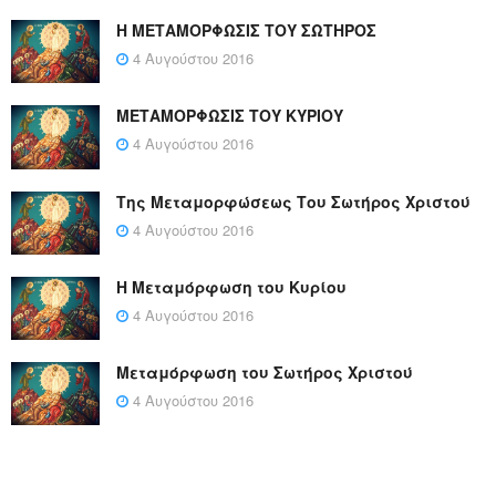
Η ΜΕΤΑΜΟΡΦΩΣΙΣ ΤΟΥ ΣΩΤΗΡΟΣ
4 Αυγούστου 2016
ΜΕΤΑΜΟΡΦΩΣΙΣ ΤΟΥ ΚΥΡΙΟΥ
4 Αυγούστου 2016
Της Μεταμορφώσεως Του Σωτήρος Χριστού
4 Αυγούστου 2016
Η Μεταμόρφωση του Κυρίου
4 Αυγούστου 2016
Μεταμόρφωση του Σωτήρος Χριστού
4 Αυγούστου 2016