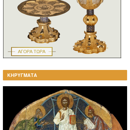
ΚΗΡΥΓΜΑΤΑ