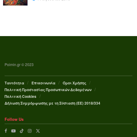
Poimin.gr © 2023
Ταυτότητα
Επικοινωνία
Όροι Χρήσης
Πολιτική Προστασίας Προσωπικών Δεδομένων
Πολιτική Cookies
Δήλωση Συμμόρφωσης με τη Σύσταση (ΕΕ) 2018/334
Follow Us