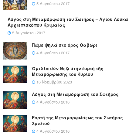
5 Αυγούστου 2017
Λόγος στη Μεταμόρφωση του Σωτήρος – Αγίου Λουκά
Αρχιεπισκόπου Κριμαίας
5 Αυγούστου 2017
Πάμε ψηλά στο όρος Θαβώρ!
4 Αυγούστου 2017
Ὁμιλία σὺν Θεῷ στὴν ἑορτὴ τῆς
Μεταμόρφωσης τοῦ Κυρίου
16 Νοεμβρίου 2023
Λόγος στη Μεταμόρφωση του Σωτήρος
4 Αυγούστου 2016
Εορτή της Μεταμορφώσεως του Σωτήρος
Χριστού
4 Αυγούστου 2016