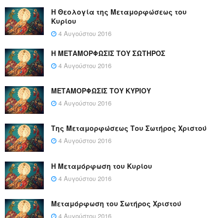
Η Θεολογία της Μεταμορφώσεως του
Κυρίου
4 Αυγούστου 2016
Η ΜΕΤΑΜΟΡΦΩΣΙΣ ΤΟΥ ΣΩΤΗΡΟΣ
4 Αυγούστου 2016
ΜΕΤΑΜΟΡΦΩΣΙΣ ΤΟΥ ΚΥΡΙΟΥ
4 Αυγούστου 2016
Της Μεταμορφώσεως Του Σωτήρος Χριστού
4 Αυγούστου 2016
Η Μεταμόρφωση του Κυρίου
4 Αυγούστου 2016
Μεταμόρφωση του Σωτήρος Χριστού
4 Αυγούστου 2016