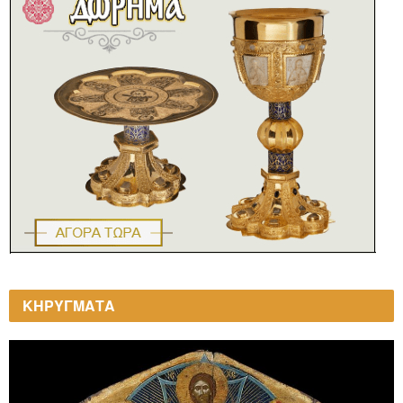
ΚΗΡΥΓΜΑΤΑ