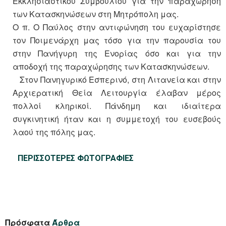
Εκκλησιαστικού Συμβουλίου για την παραχώρηση
των Κατασκηνώσεων στη Μητρόπολη μας.
Ο π. Ο Παύλος στην αντιφώνηση του ευχαρίστησε
τον Ποιμενάρχη μας τόσο για την παρουσία του
στην Πανήγυρη της Ενορίας όσο και για την
αποδοχή της παραχώρησης των Κατασκηνώσεων.
Στον Πανηγυρικό Εσπερινό, στη Λιτανεία και στην
Αρχιερατική Θεία Λειτουργία έλαβαν μέρος
πολλοί κληρικοί. Πάνδημη και ιδιαίτερα
συγκινητική ήταν και η συμμετοχή του ευσεβούς
λαού της πόλης μας.
ΠΕΡΙΣΣΟΤΕΡΕΣ ΦΩΤΟΓΡΑΦΙΕΣ
Πρόσφατα
Άρθρα