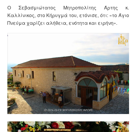
Ο Σεβασμιώτατος Μητροπολίτης Άρτης κ.
Καλλίνικος, στο Κήρυγμά του, ετόνισε, ότι: «το Άγιο
Πνεύμα χαρίζει αλήθεια, ενότητα και ειρήνη».