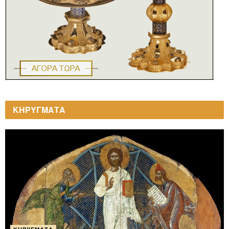
ΚΗΡΥΓΜΑΤΑ