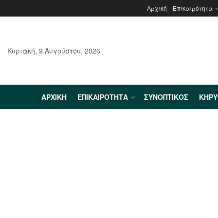
Αρχική
Επικαιρότητα
Κυριακή, 9 Αυγούστου, 2026
ΑΡΧΙΚΉ
ΕΠΙΚΑΙΡΌΤΗΤΑ
ΣΥΝΟΠΤΙΚΌΣ
ΚΗΡ