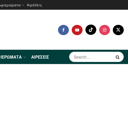
Αφιερώματα
Αιρέσεις
ΙΕΡΏΜΑΤΑ
ΑΙΡΈΣΕΙΣ