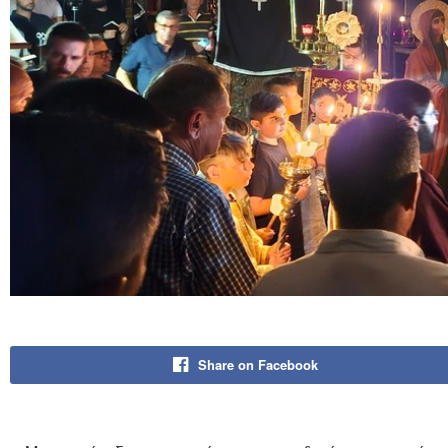
Share on Facebook