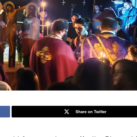
Share on Twitter