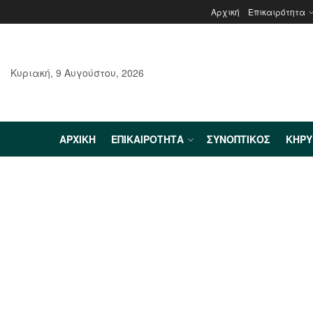
Αρχική
Επικαιρότητα
Κυριακή, 9 Αυγούστου, 2026
ΑΡΧΙΚΉ
ΕΠΙΚΑΙΡΌΤΗΤΑ
ΣΥΝΟΠΤΙΚΌΣ
ΚΗΡ