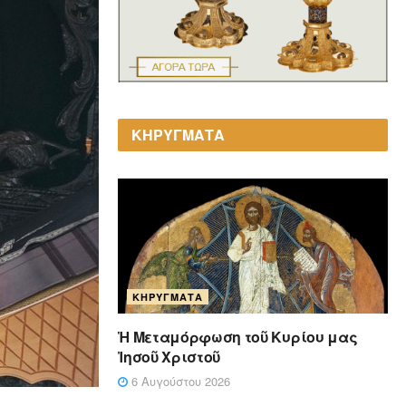
ΚΗΡΥΓΜΑΤΑ
ΚΗΡΎΓΜΑΤΑ
Ἡ Μεταμόρφωση τοῦ Κυρίου μας
Ἰησοῦ Χριστοῦ
6 Αυγούστου 2026