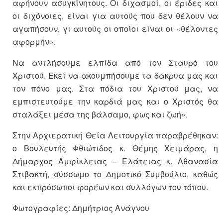
αφήνουν ασυγκίνητους. Οι διχασμοί, οι έριδες και
οι διχόνοιες, είναι για αυτούς που δεν θέλουν να
αγαπήσουν, γι αυτούς οι οποίοι είναι οι «θέλοντες
αφορμήν».
Να αντλήσουμε ελπίδα από τον Σταυρό του
Χριστού. Εκεί να ακουμπήσουμε τα δάκρυα μας και
τον πόνο μας. Στα πόδια του Χριστού μας, να
εμπιστευτούμε την καρδιά μας και ο Χριστός θα
σταλάξει μέσα της βάλσαμο, φως και ζωή».
Στην Αρχιερατική Θεία Λειτουργία παραβρέθηκαν:
ο Βουλευτής Φθιώτιδος κ. Θέμης Χειμάρας, η
Δήμαρχος Αμφίκλειας – Ελάτειας κ. Αθανασία
Στιβακτή, σύσσωμο το Δημοτικό Συμβούλιο, καθώς
και εκπρόσωποι φορέων και συλλόγων του τόπου.
Φωτογραφίες: Δημήτριος Ανάγνου