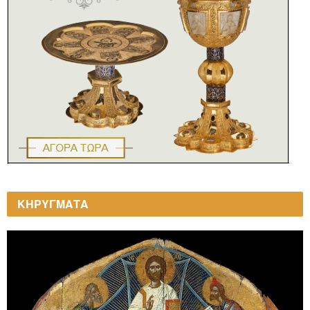
ΚΗΡΥΓΜΑΤΑ