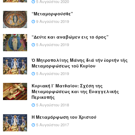
5 Αυγούστου 2020
“Μεταμορφούσθε”
9 Αυγούστου 2019
“Δεύτε και αναβώμεν εις το όρος”
5 Αυγούστου 2019
Ὁ Μητροπολίτης Μάνης διά τήν ἑορτήν τῆς
Μεταμορφώσεως τοῦ Κυρίου
5 Αυγούστου 2019
Κυριακή Ι´ Ματθαίου: Σχέση της
Μεταμορφώσεως και της Ευαγγελικής
Περικοπής
5 Αυγούστου 2018
Η Μεταμόρφωση του Χριστού
5 Αυγούστου 2017