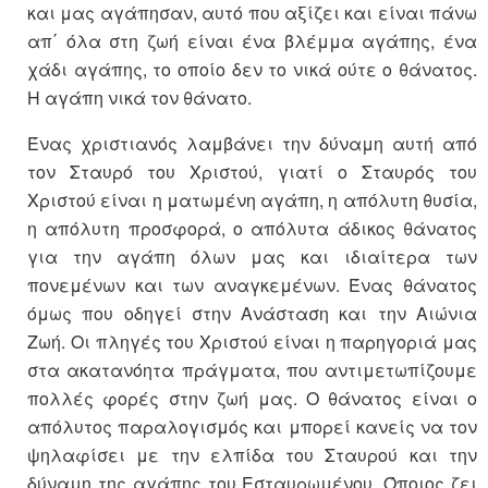
και μας αγάπησαν, αυτό που αξίζει και είναι πάνω
απ΄ όλα στη ζωή είναι ένα βλέμμα αγάπης, ένα
χάδι αγάπης, το οποίο δεν το νικά ούτε ο θάνατος.
Η αγάπη νικά τον θάνατο.
Ένας χριστιανός λαμβάνει την δύναμη αυτή από
τον Σταυρό του Χριστού, γιατί ο Σταυρός του
Χριστού είναι η ματωμένη αγάπη, η απόλυτη θυσία,
η απόλυτη προσφορά, ο απόλυτα άδικος θάνατος
για την αγάπη όλων μας και ιδιαίτερα των
πονεμένων και των αναγκεμένων. Ένας θάνατος
όμως που οδηγεί στην Ανάσταση και την Αιώνια
Ζωή. Οι πληγές του Χριστού είναι η παρηγοριά μας
στα ακατανόητα πράγματα, που αντιμετωπίζουμε
πολλές φορές στην ζωή μας. Ο θάνατος είναι ο
απόλυτος παραλογισμός και μπορεί κανείς να τον
ψηλαφίσει με την ελπίδα του Σταυρού και την
δύναμη της αγάπης του Εσταυρωμένου. Όποιος ζει