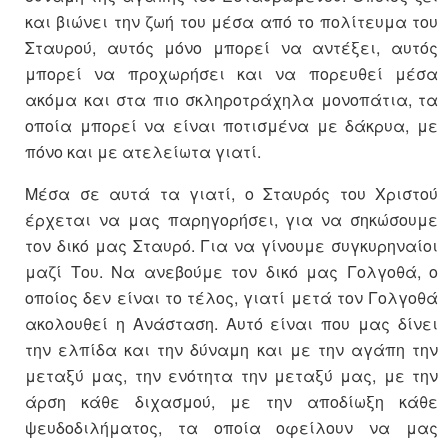
και βιώνει την ζωή του μέσα από το πολίτευμα του
Σταυρού, αυτός μόνο μπορεί να αντέξει, αυτός
μπορεί να προχωρήσει και να πορευθεί μέσα
ακόμα και στα πιο σκληροτράχηλα μονοπάτια, τα
οποία μπορεί να είναι ποτισμένα με δάκρυα, με
πόνο και με ατελείωτα γιατί.
Μέσα σε αυτά τα γιατί, ο Σταυρός του Χριστού
έρχεται να μας παρηγορήσει, για να σηκώσουμε
τον δικό μας Σταυρό. Για να γίνουμε συγκυρηναίοι
μαζί Του. Να ανεβούμε τον δικό μας Γολγοθά, ο
οποίος δεν είναι το τέλος, γιατί μετά τον Γολγοθά
ακολουθεί η Ανάσταση. Αυτό είναι που μας δίνει
την ελπίδα και την δύναμη και με την αγάπη την
μεταξύ μας, την ενότητα την μεταξύ μας, με την
άρση κάθε διχασμού, με την αποδίωξη κάθε
ψευδοδιλήματος, τα οποία οφείλουν να μας