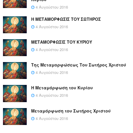
4 Αυγούστου 2016
Η ΜΕΤΑΜΟΡΦΩΣΙΣ ΤΟΥ ΣΩΤΗΡΟΣ
4 Αυγούστου 2016
ΜΕΤΑΜΟΡΦΩΣΙΣ ΤΟΥ ΚΥΡΙΟΥ
4 Αυγούστου 2016
Της Μεταμορφώσεως Του Σωτήρος Χριστού
4 Αυγούστου 2016
Η Μεταμόρφωση του Κυρίου
4 Αυγούστου 2016
Μεταμόρφωση του Σωτήρος Χριστού
4 Αυγούστου 2016