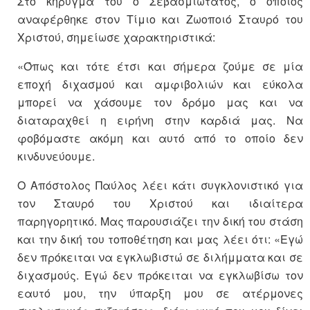
Στο κήρυγμά του ο Σεβασμιώτατος, ο οποίος
αναφέρθηκε στον Τίμιο και Ζωοποιό Σταυρό του
Χριστού, σημείωσε χαρακτηριστικά:
«Όπως και τότε έτσι και σήμερα ζούμε σε μία
εποχή διχασμού και αμφιβολιών και εύκολα
μπορεί να χάσουμε τον δρόμο μας και να
διαταραχθεί η ειρήνη στην καρδιά μας. Να
φοβόμαστε ακόμη και αυτό από το οποίο δεν
κινδυνεύουμε.
Ο Απόστολος Παύλος λέει κάτι συγκλονιστικό για
τον Σταυρό του Χριστού και ιδιαίτερα
παρηγορητικό. Μας παρουσιάζει την δική του στάση
και την δική του τοποθέτηση και μας λέει ότι: «Εγώ
δεν πρόκειται να εγκλωβιστώ σε διλήμματα και σε
διχασμούς. Εγώ δεν πρόκειται να εγκλωβίσω τον
εαυτό μου, την ύπαρξη μου σε ατέρμονες