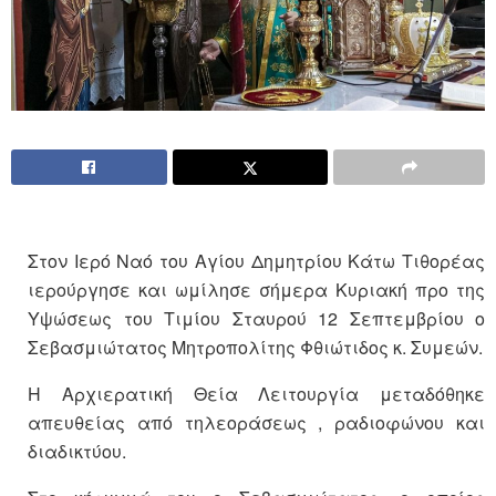
Στον Ιερό Ναό του Αγίου Δημητρίου Κάτω Τιθορέας
ιερούργησε και ωμίλησε σήμερα Κυριακή προ της
Υψώσεως του Τιμίου Σταυρού 12 Σεπτεμβρίου ο
Σεβασμιώτατος Μητροπολίτης Φθιώτιδος κ. Συμεών.
Η Αρχιερατική Θεία Λειτουργία μεταδόθηκε
απευθείας από τηλεοράσεως , ραδιοφώνου και
διαδικτύου.