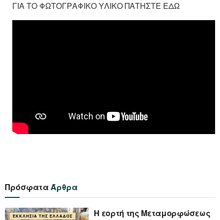
ΓΙΑ ΤΟ ΦΩΤΟΓΡΑΦΙΚΟ ΥΛΙΚΟ ΠΑΤΗΣΤΕ ΕΔΩ
Πρόσφατα
Άρθρα
Η εορτή της Μεταμορφώσεως
ΕΚΚΛΗΣΊΑ ΤΗΣ ΕΛΛΆΔΟΣ