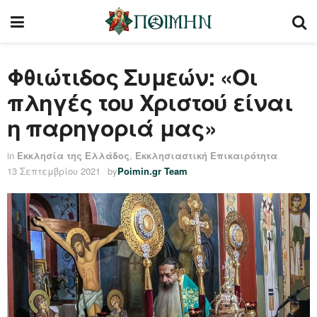
Φθιώτιδος Συμεών: «Οι
πληγές του Χριστού είναι
η παρηγοριά μας»
in
Εκκλησία της Ελλάδος
,
Εκκλησιαστική Επικαιρότητα
13 Σεπτεμβρίου 2021
by
Poimin.gr Team