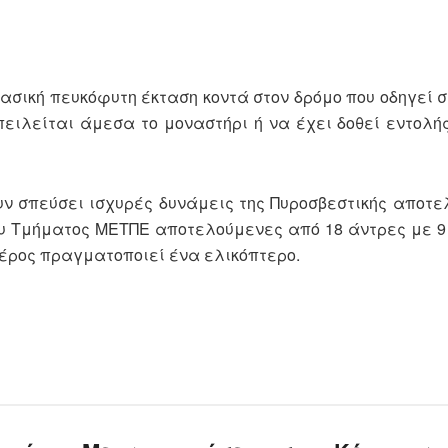
ασική πευκόφυτη έκταση κοντά στον δρόμο που οδηγεί σ
ειλείται άμεσα το μοναστήρι ή να έχει δοθεί εντολή
ουν σπεύσει ισχυρές δυνάμεις της Πυροσβεστικής αποτ
ου Τμήματος ΜΕΤΠΕ αποτελούμενες από 18 άντρες με 9
αέρος πραγματοποιεί ένα ελικόπτερο.