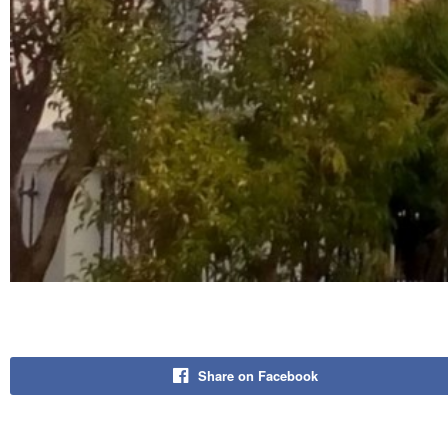
Share on Facebook