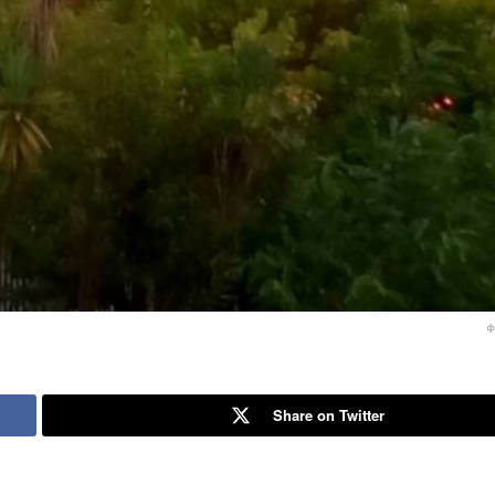
Φ
Share on Twitter