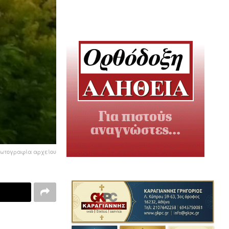
ωτογραφία αρχείου