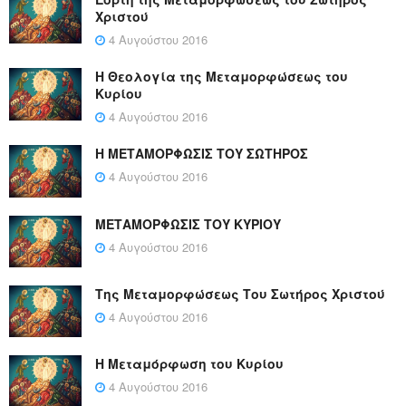
Χριστού
4 Αυγούστου 2016
Η Θεολογία της Μεταμορφώσεως του
Κυρίου
4 Αυγούστου 2016
Η ΜΕΤΑΜΟΡΦΩΣΙΣ ΤΟΥ ΣΩΤΗΡΟΣ
4 Αυγούστου 2016
ΜΕΤΑΜΟΡΦΩΣΙΣ ΤΟΥ ΚΥΡΙΟΥ
4 Αυγούστου 2016
Της Μεταμορφώσεως Του Σωτήρος Χριστού
4 Αυγούστου 2016
Η Μεταμόρφωση του Κυρίου
4 Αυγούστου 2016