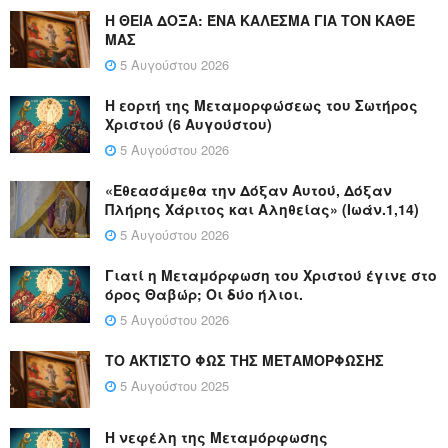
Η ΘΕΙΑ ΔΟΞΑ: ΈΝΑ ΚΑΛΕΣΜΑ ΓΙΑ ΤΟΝ ΚΑΘΕ
ΜΑΣ
5 Αυγούστου 2026
Η εορτή της Μεταμορφώσεως του Σωτήρος
Χριστού (6 Αυγούστου)
5 Αυγούστου 2026
«Εθεασάμεθα την Δόξαν Αυτού, Δόξαν
Πλήρης Χάριτος και Αληθείας» (Ιωάν.1,14)
5 Αυγούστου 2026
Γιατί η Μεταμόρφωση του Χριστού έγινε στο
όρος Θαβώρ; Οι δύο ήλιοι.
5 Αυγούστου 2026
ΤΟ ΑΚΤΙΣΤΟ ΦΩΣ ΤΗΣ ΜΕΤΑΜΟΡΦΩΣΗΣ
5 Αυγούστου 2025
Η νεφέλη της Μεταμόρφωσης