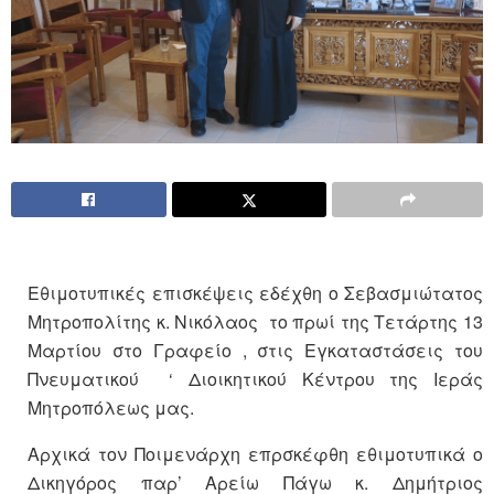
Εθιμοτυπικές επισκέψεις εδέχθη ο Σεβασμιώτατος
Μητροπολίτης κ. Νικόλαος το πρωί της Τετάρτης 13
Μαρτίου στο Γραφείο , στις Εγκαταστάσεις του
Πνευματικού ‘ Διοικητικού Κέντρου της Ιεράς
Μητροπόλεως μας.
Αρχικά τον Ποιμενάρχη επρσκέφθη εθιμοτυπικά ο
Δικηγόρος παρ’ Αρείω Πάγω κ. Δημήτριος