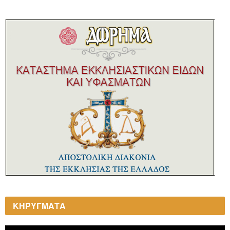
ΚΗΡΥΓΜΑΤΑ