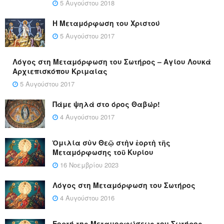
5 Αυγούστου 2018
Η Μεταμόρφωση του Χριστού
5 Αυγούστου 2017
Λόγος στη Μεταμόρφωση του Σωτήρος – Αγίου Λουκά
Αρχιεπισκόπου Κριμαίας
5 Αυγούστου 2017
Πάμε ψηλά στο όρος Θαβώρ!
4 Αυγούστου 2017
Ὁμιλία σὺν Θεῷ στὴν ἑορτὴ τῆς
Μεταμόρφωσης τοῦ Κυρίου
16 Νοεμβρίου 2023
Λόγος στη Μεταμόρφωση του Σωτήρος
4 Αυγούστου 2016
Εορτή της Μεταμορφώσεως του Σωτήρος