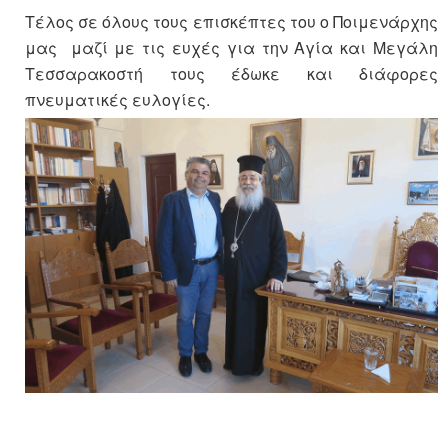
Τέλος σε όλους τους επισκέπτες του ο Ποιμενάρχης
μας μαζί με τις ευχές για την Αγία και Μεγάλη
Τεσσαρακοστή τους έδωκε και διάφορες
πνευματικές ευλογίες.