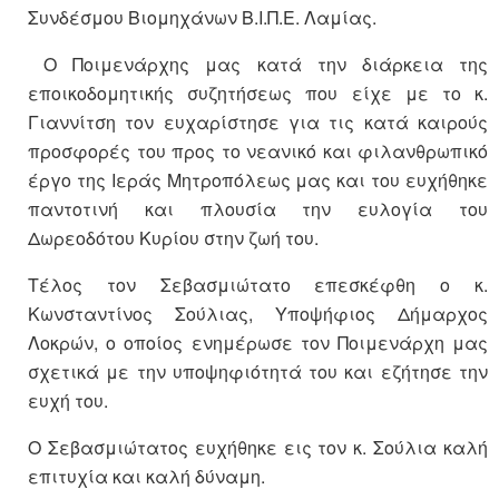
Συνδέσμου Βιομηχάνων Β.Ι.Π.Ε. Λαμίας.
Ο Ποιμενάρχης μας κατά την διάρκεια της
εποικοδομητικής συζητήσεως που είχε με το κ.
Γιαννίτση τον ευχαρίστησε για τις κατά καιρούς
προσφορές του προς το νεανικό και φιλανθρωπικό
έργο της Ιεράς Μητροπόλεως μας και του ευχήθηκε
παντοτινή και πλουσία την ευλογία του
Δωρεοδότου Κυρίου στην ζωή του.
Τέλος τον Σεβασμιώτατο επεσκέφθη ο κ.
Κωνσταντίνος Σούλιας, Υποψήφιος Δήμαρχος
Λοκρών, ο οποίος ενημέρωσε τον Ποιμενάρχη μας
σχετικά με την υποψηφιότητά του και εζήτησε την
ευχή του.
Ο Σεβασμιώτατος ευχήθηκε εις τον κ. Σούλια καλή
επιτυχία και καλή δύναμη.