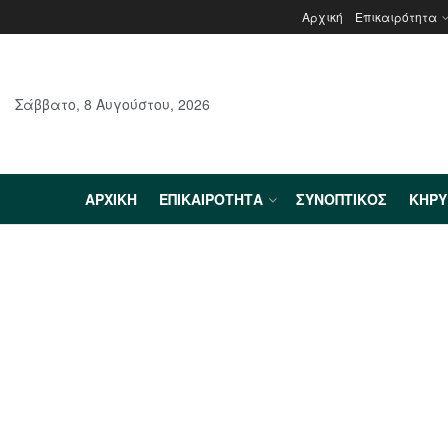
Αρχική
Επικαιρότητα
Σάββατο, 8 Αυγούστου, 2026
ΑΡΧΙΚΉ
ΕΠΙΚΑΙΡΌΤΗΤΑ
ΣΥΝΟΠΤΙΚΌΣ
ΚΗΡ