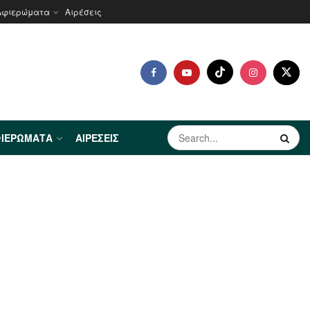
Αφιερώματα
Αιρέσεις
ΙΕΡΏΜΑΤΑ
ΑΙΡΈΣΕΙΣ