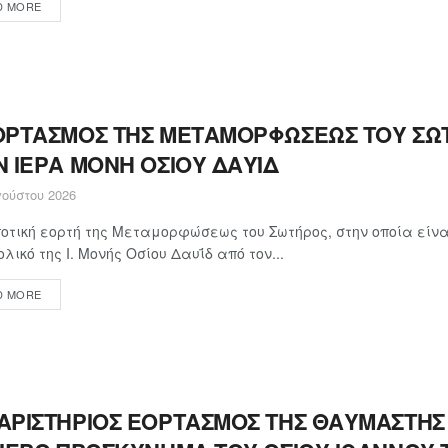
D MORE
ΟΡΤΑΣΜΟΣ ΤΗΣ ΜΕΤΑΜΟΡΦΩΣΕΩΣ ΤΟΥ ΣΩ
Ν ΙΕΡΑ ΜΟΝΗ ΟΣΙΟΥ ΔΑΥΪΔ
ούστου 2026
οτική εορτή της Μεταμορφώσεως του Σωτήρος, στην οποία εί
ολικό της Ι. Μονής Οσίου Δαυΐδ από τον...
D MORE
ΑΡΙΣΤΗΡΙΟΣ ΕΟΡΤΑΣΜΟΣ ΤΗΣ ΘΑΥΜΑΣΤΗΣ