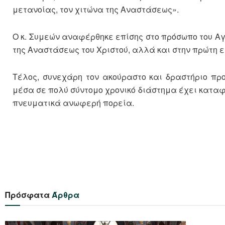
μετανοίας, τον χιτώνα της Αναστάσεως».
Ο κ. Συμεών αναφέρθηκε επίσης στο πρόσωπο του Αγ
της Αναστάσεως του Χριστού, αλλά και στην πρώτη ε
Τέλος, συνεχάρη τον ακούραστο και δραστήριο προ
μέσα σε πολύ σύντομο χρονικό διάστημα έχει καταφέ
πνευματικά ανωφερή πορεία.
Πρόσφατα
Άρθρα