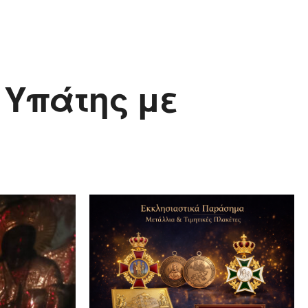
 Υπάτης με