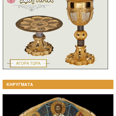
ΚΗΡΥΓΜΑΤΑ