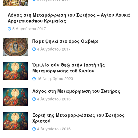
Λόγος στη Μεταμόρφωση του Σωτήρος – Αγίου Λουκά
Αρχιεπισκόπου Κριμαίας
5 Αυγούστου 2017
Πάμε ψηλά στο όρος Θαβώρ!
4 Αυγούστου 2017
Ὁμιλία σὺν Θεῷ στὴν ἑορτὴ τῆς
Μεταμόρφωσης τοῦ Κυρίου
16 Νοεμβρίου 2023
Λόγος στη Μεταμόρφωση του Σωτήρος
4 Αυγούστου 2016
Εορτή της Μεταμορφώσεως του Σωτήρος
Χριστού
4 Αυγούστου 2016