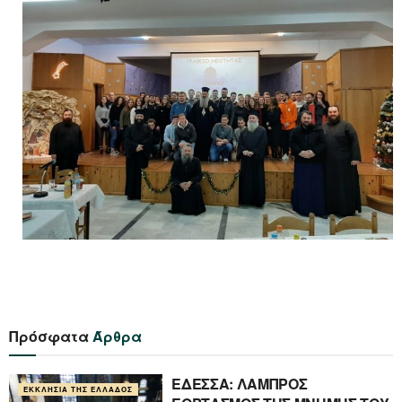
Πρόσφατα
Άρθρα
ΕΔΕΣΣΑ: ΛΑΜΠΡΟΣ
ΕΚΚΛΗΣΊΑ ΤΗΣ ΕΛΛΆΔΟΣ