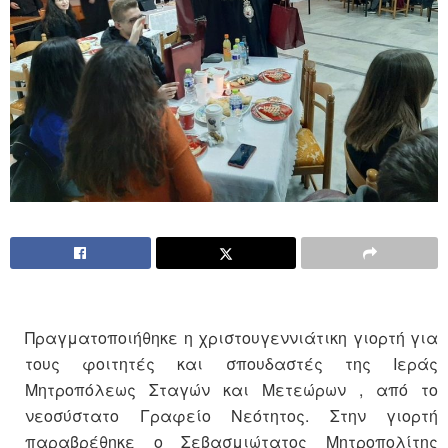
Πραγματοποιήθηκε η χριστουγεννιάτικη γιορτή για
τους φοιτητές και σπουδαστές της Ιεράς
Μητροπόλεως Σταγών και Μετεώρων , από το
νεοσύστατο Γραφείο Νεότητος. Στην γιορτή
παραβρέθηκε ο Σεβασμιώτατος Μητροπολίτης