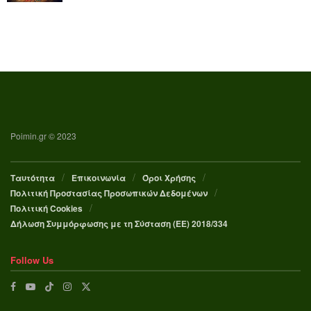
Poimin.gr © 2023
Ταυτότητα
Επικοινωνία
Όροι Χρήσης
Πολιτική Προστασίας Προσωπικών Δεδομένων
Πολιτική Cookies
Δήλωση Συμμόρφωσης με τη Σύσταση (ΕΕ) 2018/334
Follow Us