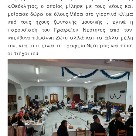
κ.Θεόκλητος, ο οποίος μίλησε με τους νέους και
μοίρασε δώρα σε όλους.Μέσα στο γιορτινό κλίμα
υπό τους ήχους ζωντανής μουσικής , εγινέ η
παρουσίαση του Γραφείου Νεότητος από τον
υπεύθυνο π.Ιωάννη Ζώτο αλλά και τα άλλα μέλη
του, για το τι είναι το Γραφείο Νεότητος και ποιοί
οι στόχοι του.