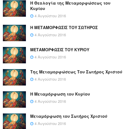
Η Θεολογία της Μεταμορφώσεως του
Κυρίου
4 Αυγούστου 2016
Η ΜΕΤΑΜΟΡΦΩΣΙΣ ΤΟΥ ΣΩΤΗΡΟΣ
4 Αυγούστου 2016
ΜΕΤΑΜΟΡΦΩΣΙΣ ΤΟΥ ΚΥΡΙΟΥ
4 Αυγούστου 2016
Της Μεταμορφώσεως Του Σωτήρος Χριστού
4 Αυγούστου 2016
Η Μεταμόρφωση του Κυρίου
4 Αυγούστου 2016
Μεταμόρφωση του Σωτήρος Χριστού
4 Αυγούστου 2016