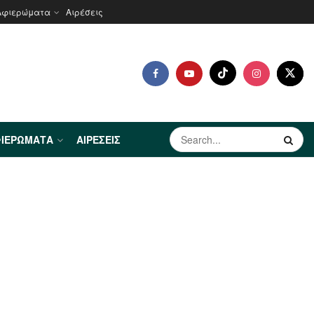
Αφιερώματα
Αιρέσεις
ΙΕΡΏΜΑΤΑ
ΑΙΡΈΣΕΙΣ