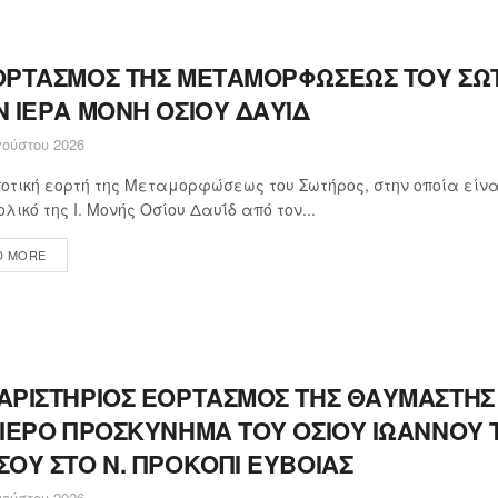
ΟΡΤΑΣΜΟΣ ΤΗΣ ΜΕΤΑΜΟΡΦΩΣΕΩΣ ΤΟΥ ΣΩ
Ν ΙΕΡΑ ΜΟΝΗ ΟΣΙΟΥ ΔΑΥΪΔ
ούστου 2026
οτική εορτή της Μεταμορφώσεως του Σωτήρος, στην οποία εί
ολικό της Ι. Μονής Οσίου Δαυΐδ από τον...
D MORE
ΑΡΙΣΤΗΡΙΟΣ ΕΟΡΤΑΣΜΟΣ ΤΗΣ ΘΑΥΜΑΣΤΗΣ
 ΙΕΡΟ ΠΡΟΣΚΥΝΗΜΑ ΤΟΥ ΟΣΙΟΥ ΙΩΑΝΝΟΥ 
ΣΟΥ ΣΤΟ Ν. ΠΡΟΚΟΠΙ ΕΥΒΟΙΑΣ
ούστου 2026