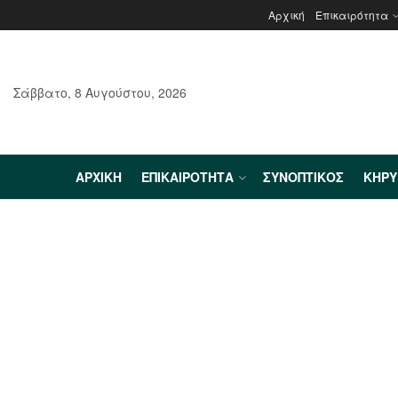
Αρχική
Επικαιρότητα
Σάββατο, 8 Αυγούστου, 2026
ΑΡΧΙΚΉ
ΕΠΙΚΑΙΡΌΤΗΤΑ
ΣΥΝΟΠΤΙΚΌΣ
ΚΗΡ