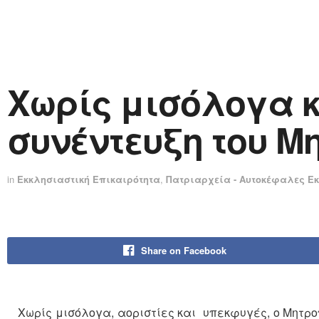
Χωρίς μισόλογα κ
συνέντευξη του Μ
in
Εκκλησιαστική Επικαιρότητα
,
Πατριαρχεία - Αυτοκέφαλες Ε
Share on Facebook
Χωρίς μισόλογα, αοριστίες και υπεκφυγές, ο Μητρ