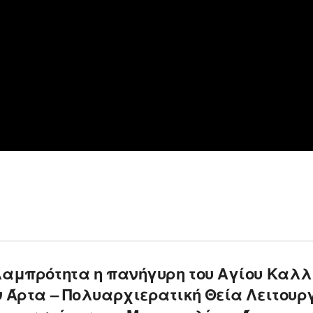
λαμπρότητα η πανήγυρη του Αγίου Καλλ
ν Άρτα – Πολυαρχιερατική Θεία Λειτουρ