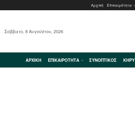
Αρχική
Επικαιρότητα
Σάββατο, 8 Αυγούστου, 2026
ΑΡΧΙΚΉ
ΕΠΙΚΑΙΡΌΤΗΤΑ
ΣΥΝΟΠΤΙΚΌΣ
ΚΗΡ