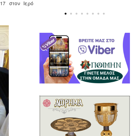
17 στον Ιερό