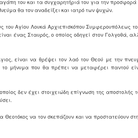
αγάπη του και τα συγχαρητήριά του για την προσφορά 
Πνεύμα θα τον αναδείξει και ιατρό των ψυχών.
υς του Αγίου Λουκά Αρχιεπισκόπου Συμφερουπόλεως το
, είναι ένας Σταυρός, ο οποίος οδηγεί στον Γολγοθά, α
Άγιος, είναι να θρέψει τον λαό του Θεού με την πνευ
ι το μήνυμα που θα πρέπει να μεταφέρει παντού εί
οποίος δεν έχει στοιχειώδη επίγνωση της αποστολής τ
ύσει.
ία Θεοτόκος να τον σκεπάζουν και να προστατεύουν στη