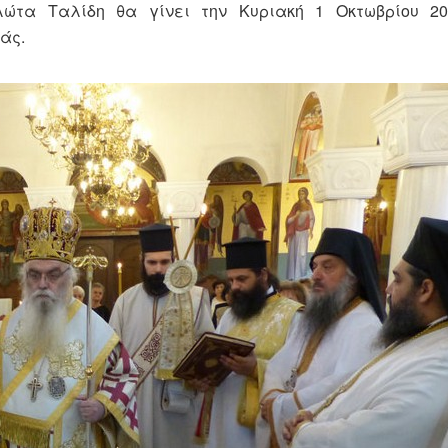
λώτα Ταλίδη θα γίνει την Κυριακή 1 Οκτωβρίου 20
άς.