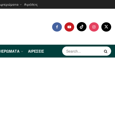
Αφιερώματα
Αιρέσεις
ΙΕΡΏΜΑΤΑ
ΑΙΡΈΣΕΙΣ