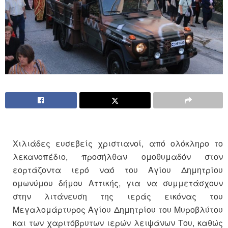
Χιλιάδες ευσεβείς χριστιανοί, από ολόκληρο το
λεκανοπέδιο, προσήλθαν ομοθυμαδόν στον
εορτάζοντα ιερό ναό του Αγίου Δημητρίου
ομωνύμου δήμου Αττικής, για να συμμετάσχουν
στην λιτάνευση της ιεράς εικόνας του
Μεγαλομάρτυρος Αγίου Δημητρίου του Μυροβλύτου
και των χαριτόβρυτων ιερών λειψάνων Του, καθώς