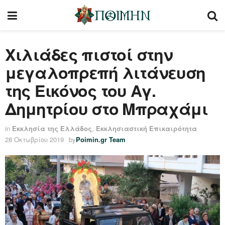
Χιλιάδες πιστοί στην
μεγαλοπρεπή λιτάνευση
της Εικόνος του Αγ.
Δημητρίου στο Μπραχάμι
in
Εκκλησία της Ελλάδος
,
Εκκλησιαστική Επικαιρότητα
28 Οκτωβρίου 2019
by
Poimin.gr Team