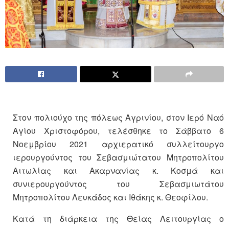
Στον πολιούχο της πόλεως Αγρινίου, στον Ιερό Ναό
Αγίου Χριστοφόρου, τελέσθηκε το Σάββατο 6
Νοεμβρίου 2021 αρχιερατικό συλλείτουργο
ιερουργούντος του Σεβασμιώτατου Μητροπολίτου
Αιτωλίας και Ακαρνανίας κ. Κοσμά και
συνιερουργούντος του Σεβασμιωτάτου
Μητροπολίτου Λευκάδος και Ιθάκης κ. Θεοφίλου.
Κατά τη διάρκεια της Θείας Λειτουργίας ο