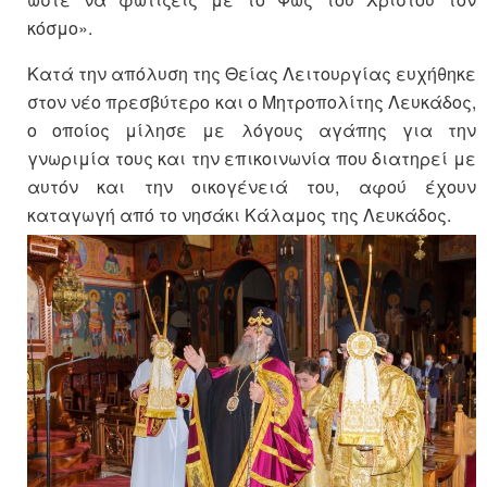
κόσμο».
Κατά την απόλυση της Θείας Λειτουργίας ευχήθηκε
στον νέο πρεσβύτερο και ο Μητροπολίτης Λευκάδος,
ο οποίος μίλησε με λόγους αγάπης για την
γνωριμία τους και την επικοινωνία που διατηρεί με
αυτόν και την οικογένειά του, αφού έχουν
καταγωγή από το νησάκι Κάλαμος της Λευκάδος.