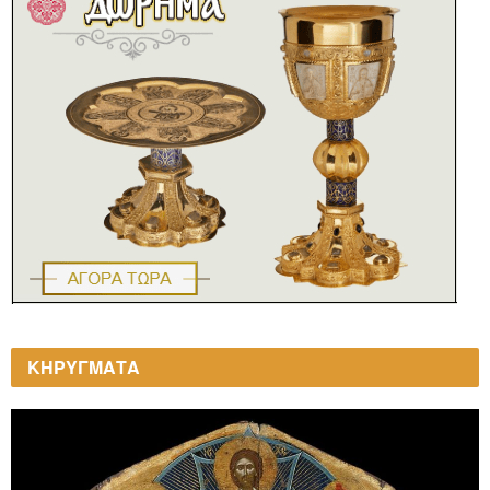
ΚΗΡΥΓΜΑΤΑ