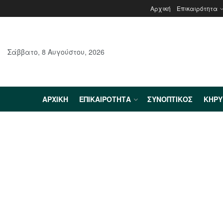
Αρχική
Επικαιρότητα
Σάββατο, 8 Αυγούστου, 2026
ΑΡΧΙΚΉ
ΕΠΙΚΑΙΡΌΤΗΤΑ
ΣΥΝΟΠΤΙΚΌΣ
ΚΗΡ