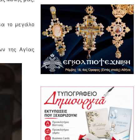
για το μεγάλο
ων της Αγίας