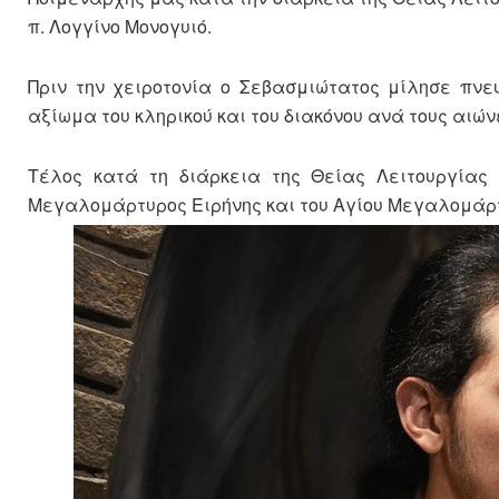
π. Λογγίνο Μονογυιό.
Πριν την χειροτονία ο Σεβασμιώτατος μίλησε πνε
αξίωμα του κληρικού και του διακόνου ανά τους αιών
Τέλος κατά τη διάρκεια της Θείας Λειτουργίας
Μεγαλομάρτυρος Ειρήνης και του Αγίου Μεγαλομάρ