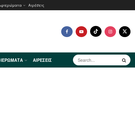
Αφιερώματα
Αιρέσεις
ΙΕΡΏΜΑΤΑ
ΑΙΡΈΣΕΙΣ