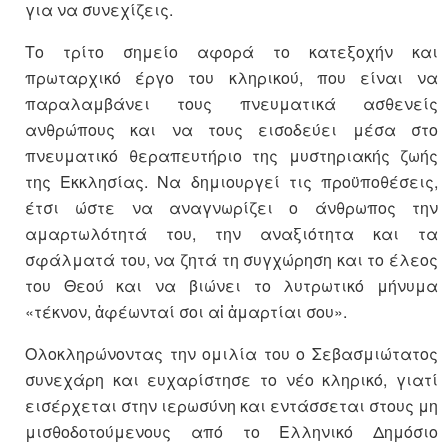
για να συνεχίζεις.
Το τρίτο σημείο αφορά το κατεξοχήν και
πρωταρχικό έργο του κληρικού, που είναι να
παραλαμβάνει τους πνευματικά ασθενείς
ανθρώπους και να τους εισοδεύει μέσα στο
πνευματικό θεραπευτήριο της μυστηριακής ζωής
της Εκκλησίας. Να δημιουργεί τις προϋποθέσεις,
έτσι ώστε να αναγνωρίζει ο άνθρωπος την
αμαρτωλότητά του, την αναξιότητα και τα
σφάλματά του, να ζητά τη συγχώρηση και το έλεος
του Θεού και να βιώνει το λυτρωτικό μήνυμα
«τέκνον, ἀφέωνταί σοι αἱ ἁμαρτίαι σου».
Ολοκληρώνοντας την ομιλία του ο Σεβασμιώτατος
συνεχάρη και ευχαρίστησε το νέο κληρικό, γιατί
εισέρχεται στην ιερωσύνη και εντάσσεται στους μη
μισθοδοτούμενους από το Ελληνικό Δημόσιο