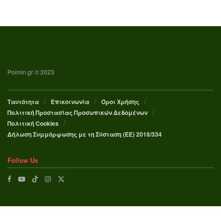
Poimin.gr © 2023
Ταυτότητα
Επικοινωνία
Όροι Χρήσης
Πολιτική Προστασίας Προσωπικών Δεδομένων
Πολιτική Cookies
Δήλωση Συμμόρφωσης με τη Σύσταση (ΕΕ) 2018/334
Follow Us