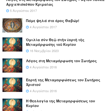
Αρχιεπισκόπου Κριμαίας
5 Αυγούστου 2017
Πάμε ψηλά στο όρος Θαβώρ!
4 Αυγούστου 2017
Ὁμιλία σὺν Θεῷ στὴν ἑορτὴ τῆς
Μεταμόρφωσης τοῦ Κυρίου
16 Νοεμβρίου 2023
Λόγος στη Μεταμόρφωση του Σωτήρος
4 Αυγούστου 2016
Εορτή της Μεταμορφώσεως του Σωτήρος
Χριστού
4 Αυγούστου 2016
Η Θεολογία της Μεταμορφώσεως του
Κυρίου