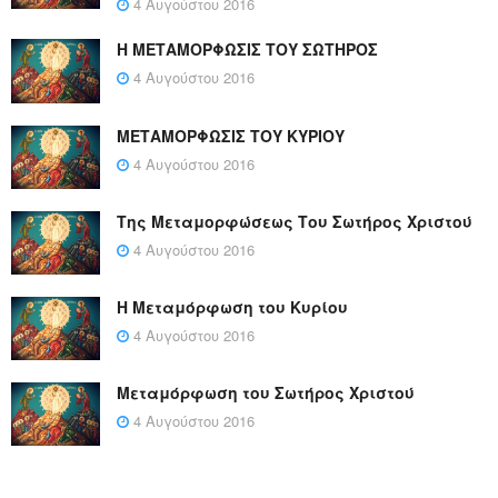
4 Αυγούστου 2016
Η ΜΕΤΑΜΟΡΦΩΣΙΣ ΤΟΥ ΣΩΤΗΡΟΣ
4 Αυγούστου 2016
ΜΕΤΑΜΟΡΦΩΣΙΣ ΤΟΥ ΚΥΡΙΟΥ
4 Αυγούστου 2016
Της Μεταμορφώσεως Του Σωτήρος Χριστού
4 Αυγούστου 2016
Η Μεταμόρφωση του Κυρίου
4 Αυγούστου 2016
Μεταμόρφωση του Σωτήρος Χριστού
4 Αυγούστου 2016