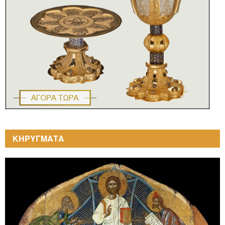
ΚΗΡΥΓΜΑΤΑ