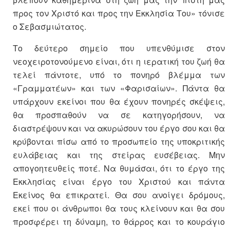
προς τον Χριστό και προς την Εκκλησία Του» τόνισε
ο Σεβασμιώτατος.
Το δεύτερο σημείο που υπενθύμισε στον
νεοχειροτονούμενο είναι, ότι η ιερατική του ζωή θα
τελεί πάντοτε, υπό το πονηρό βλέμμα των
«Γραμματέων» και των «Φαρισαίων». Πάντα θα
υπάρχουν εκείνοι που θα έχουν πονηρές σκέψεις,
θα προσπαθούν να σε κατηγορήσουν, να
διαστρέψουν και να ακυρώσουν του έργο σου και θα
κρύβονται πίσω από το προσωπείο της υποκριτικής
ευλάβειας και της στείρας ευσέβειας. Μην
απογοητευθείς ποτέ. Να θυμάσαι, ότι το έργο της
Εκκλησίας είναι έργο του Χριστού και πάντα
Εκείνος θα επικρατεί. Θα σου ανοίγει δρόμους,
εκεί που οι άνθρωποι θα τους κλείνουν και θα σου
προσφέρει τη δύναμη, το θάρρος και το κουράγιο