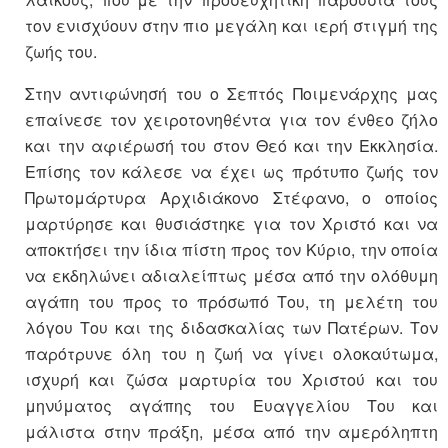
τον ενισχύουν στην πιο μεγάλη και ιερή στιγμή της
ζωής του.
Στην αντιφώνησή του ο Σεπτός Ποιμενάρχης μας
επαίνεσε τον χειροτονηθέντα για τον ένθεο ζήλο
και την αφιέρωσή του στον Θεό και την Εκκλησία.
Επίσης τον κάλεσε να έχει ως πρότυπο ζωής τον
Πρωτομάρτυρα Αρχιδιάκονο Στέφανο, ο οποίος
μαρτύρησε και θυσιάστηκε για τον Χριστό και να
αποκτήσει την ίδια πίστη προς τον Κύριο, την οποία
να εκδηλώνει αδιαλείπτως μέσα από την ολόθυμη
αγάπη του προς το πρόσωπό Του, τη μελέτη του
λόγου Του και της διδασκαλίας των Πατέρων. Τον
παρότρυνε όλη του η ζωή να γίνει ολοκαύτωμα,
ισχυρή και ζώσα μαρτυρία του Χριστού και του
μηνύματος αγάπης του Ευαγγελίου Του και
μάλιστα στην πράξη, μέσα από την αμερόληπτη