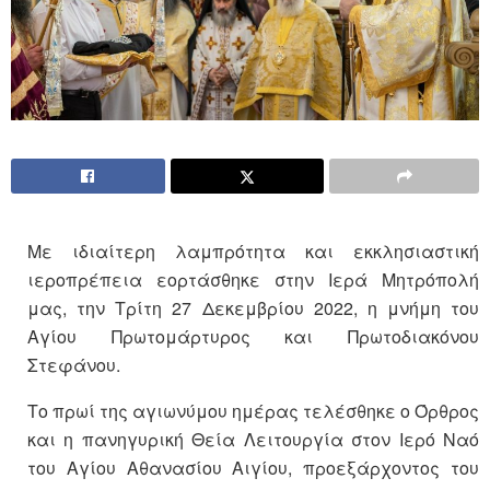
Με ιδιαίτερη λαμπρότητα και εκκλησιαστική
ιεροπρέπεια εορτάσθηκε στην Ιερά Μητρόπολή
μας, την Τρίτη 27 Δεκεμβρίου 2022, η μνήμη του
Αγίου Πρωτομάρτυρος και Πρωτοδιακόνου
Στεφάνου.
Το πρωί της αγιωνύμου ημέρας τελέσθηκε ο Όρθρος
και η πανηγυρική Θεία Λειτουργία στον Ιερό Ναό
του Αγίου Αθανασίου Αιγίου, προεξάρχοντος του