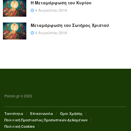
Η Μεταμόρφωση του Κυρίου
4 Αυγούστου 2016
Μεταμόρφωση του Σωτήρος Χριστού
4 Αυγούστου 2016
Poimin.gr © 2023
Ταυτότητα
Επικοινωνία
Όροι Χρήσης
Πολιτική Προστασίας Προσωπικών Δεδομένων
Πολιτική Cookies