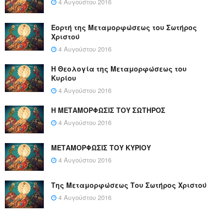
4 Αυγούστου 2016
Εορτή της Μεταμορφώσεως του Σωτήρος
Χριστού
4 Αυγούστου 2016
Η Θεολογία της Μεταμορφώσεως του
Κυρίου
4 Αυγούστου 2016
Η ΜΕΤΑΜΟΡΦΩΣΙΣ ΤΟΥ ΣΩΤΗΡΟΣ
4 Αυγούστου 2016
ΜΕΤΑΜΟΡΦΩΣΙΣ ΤΟΥ ΚΥΡΙΟΥ
4 Αυγούστου 2016
Της Μεταμορφώσεως Του Σωτήρος Χριστού
4 Αυγούστου 2016