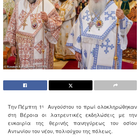
Την Πέμπτη 1
Αυγούστου το πρωί ολοκληρώθηκαν
η
στη Βέροια οι λατρευτικές εκδηλώσεις με την
ευκαιρία της θερινής πανηγύρεως του οσίου
Αντωνίου του νέου, πολιούχου της πόλεως.