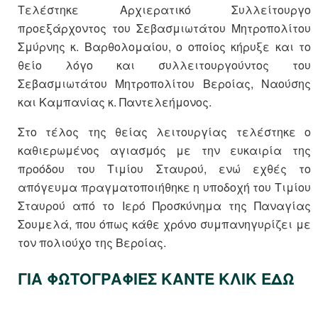
Τελέστηκε Αρχιερατικό Συλλείτουργο
προεξάρχοντος του Σεβασμιωτάτου Μητροπολίτου
Σμύρνης κ. Βαρθολομαίου, ο οποίος κήρυξε και το
θείο λόγο και συλλειτουργούντος του
Σεβασμιωτάτου Μητροπολίτου Βεροίας, Ναούσης
και Καμπανίας κ. Παντελεήμονος.
Στο τέλος της θείας λειτουργίας τελέστηκε ο
καθιερωμένος αγιασμός με την ευκαιρία της
προόδου του Τιμίου Σταυρού, ενώ εχθές το
απόγευμα πραγματοποιήθηκε η υποδοχή του Τιμίου
Σταυρού από το Ιερό Προσκύνημα της Παναγίας
Σουμελά, που όπως κάθε χρόνο συμπανηγυρίζει με
τον πολιούχο της Βεροίας.
ΓΙΑ ΦΩΤΟΓΡΑΦΙΕΣ ΚΑΝΤΕ ΚΛΙΚ ΕΔΩ