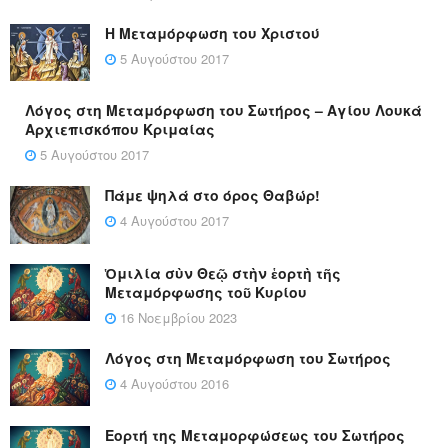
Η Μεταμόρφωση του Χριστού
5 Αυγούστου 2017
Λόγος στη Μεταμόρφωση του Σωτήρος – Αγίου Λουκά
Αρχιεπισκόπου Κριμαίας
5 Αυγούστου 2017
Πάμε ψηλά στο όρος Θαβώρ!
4 Αυγούστου 2017
Ὁμιλία σὺν Θεῷ στὴν ἑορτὴ τῆς
Μεταμόρφωσης τοῦ Κυρίου
16 Νοεμβρίου 2023
Λόγος στη Μεταμόρφωση του Σωτήρος
4 Αυγούστου 2016
Εορτή της Μεταμορφώσεως του Σωτήρος