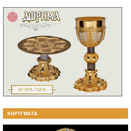
ΚΗΡΥΓΜΑΤΑ