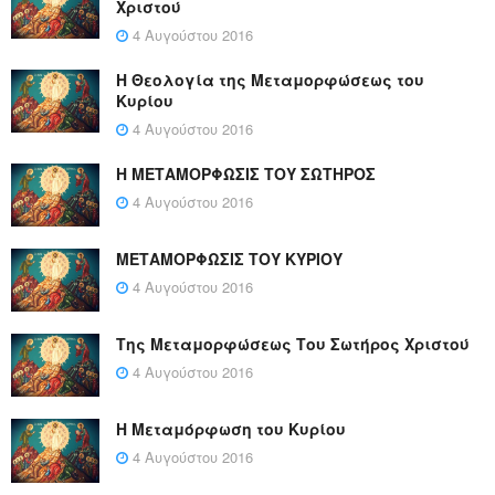
Χριστού
4 Αυγούστου 2016
Η Θεολογία της Μεταμορφώσεως του
Κυρίου
4 Αυγούστου 2016
Η ΜΕΤΑΜΟΡΦΩΣΙΣ ΤΟΥ ΣΩΤΗΡΟΣ
4 Αυγούστου 2016
ΜΕΤΑΜΟΡΦΩΣΙΣ ΤΟΥ ΚΥΡΙΟΥ
4 Αυγούστου 2016
Της Μεταμορφώσεως Του Σωτήρος Χριστού
4 Αυγούστου 2016
Η Μεταμόρφωση του Κυρίου
4 Αυγούστου 2016