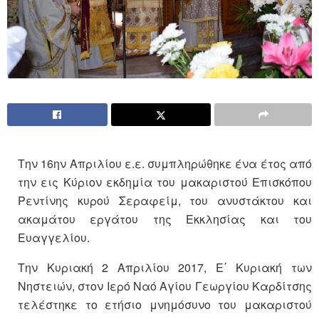
Την 16ην Απριλίου ε.ε. συμπληρώθηκε ένα έτος από
την εις Κύριον εκδημία του μακαριστού Επισκόπου
Ρεντίνης κυρού Σεραφείμ, του ανυστάκτου και
ακαμάτου εργάτου της Εκκλησίας και του
Ευαγγελίου.
Την Κυριακή 2 Απριλίου 2017, Ε΄ Κυριακή των
Νηστειών, στον Ιερό Ναό Αγίου Γεωργίου Καρδίτσης
τελέστηκε το ετήσιο μνημόσυνο του μακαριστού