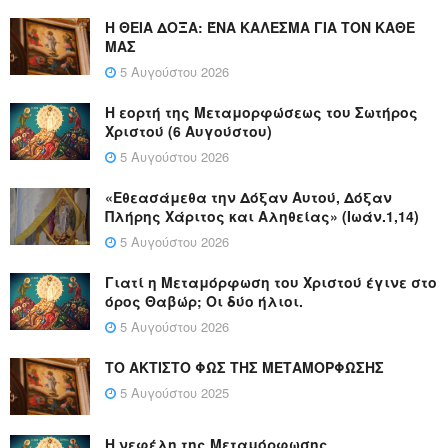
Η ΘΕΙΑ ΔΟΞΑ: ΈΝΑ ΚΑΛΕΣΜΑ ΓΙΑ ΤΟΝ ΚΑΘΕ
ΜΑΣ
5 Αυγούστου 2026
Η εορτή της Μεταμορφώσεως του Σωτήρος
Χριστού (6 Αυγούστου)
5 Αυγούστου 2026
«Εθεασάμεθα την Δόξαν Αυτού, Δόξαν
Πλήρης Χάριτος και Αληθείας» (Ιωάν.1,14)
5 Αυγούστου 2026
Γιατί η Μεταμόρφωση του Χριστού έγινε στο
όρος Θαβώρ; Οι δύο ήλιοι.
5 Αυγούστου 2026
ΤΟ ΑΚΤΙΣΤΟ ΦΩΣ ΤΗΣ ΜΕΤΑΜΟΡΦΩΣΗΣ
5 Αυγούστου 2025
Η νεφέλη της Μεταμόρφωσης