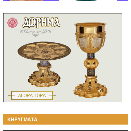
ΚΗΡΥΓΜΑΤΑ