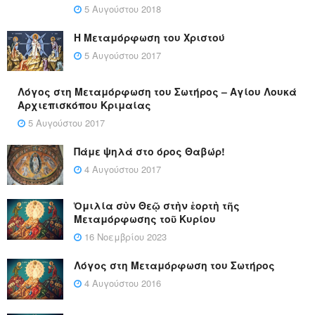
5 Αυγούστου 2018
Η Μεταμόρφωση του Χριστού
5 Αυγούστου 2017
Λόγος στη Μεταμόρφωση του Σωτήρος – Αγίου Λουκά
Αρχιεπισκόπου Κριμαίας
5 Αυγούστου 2017
Πάμε ψηλά στο όρος Θαβώρ!
4 Αυγούστου 2017
Ὁμιλία σὺν Θεῷ στὴν ἑορτὴ τῆς
Μεταμόρφωσης τοῦ Κυρίου
16 Νοεμβρίου 2023
Λόγος στη Μεταμόρφωση του Σωτήρος
4 Αυγούστου 2016