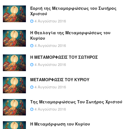
Εορτή της Μεταμορφώσεως του Σωτήρος
Χριστού
4 Αυγούστου 2016
Η Θεολογία της Μεταμορφώσεως του
Κυρίου
4 Αυγούστου 2016
Η ΜΕΤΑΜΟΡΦΩΣΙΣ ΤΟΥ ΣΩΤΗΡΟΣ
4 Αυγούστου 2016
ΜΕΤΑΜΟΡΦΩΣΙΣ ΤΟΥ ΚΥΡΙΟΥ
4 Αυγούστου 2016
Της Μεταμορφώσεως Του Σωτήρος Χριστού
4 Αυγούστου 2016
Η Μεταμόρφωση του Κυρίου