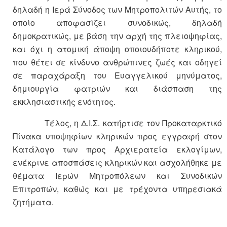
δηλαδή η Ιερά Σύνοδος των Μητροπολιτών Αυτής, το
οποίο αποφασίζει συνοδικώς, δηλαδή
δημοκρατικώς, με βάση την αρχή της πλειοψηφίας,
και όχι η ατομική άποψη οποιουδήποτε κληρικού,
που θέτει σε κίνδυνο ανθρώπινες ζωές και οδηγεί
σε παραχάραξη του Ευαγγελικού μηνύματος,
δημιουργία φατριών και διάσπαση της
εκκλησιαστικής ενότητος.
Τέλος, η Δ.Ι.Σ. κατήρτισε τον Προκαταρκτικό
Πίνακα υποψηφίων κληρικών προς εγγραφή στον
Κατάλογο των προς Αρχιερατεία εκλογίμων,
ενέκρινε αποσπάσεις κληρικών και ασχολήθηκε με
θέματα Ιερών Μητροπόλεων και Συνοδικών
Επιτροπών, καθώς και με τρέχοντα υπηρεσιακά
ζητήματα.