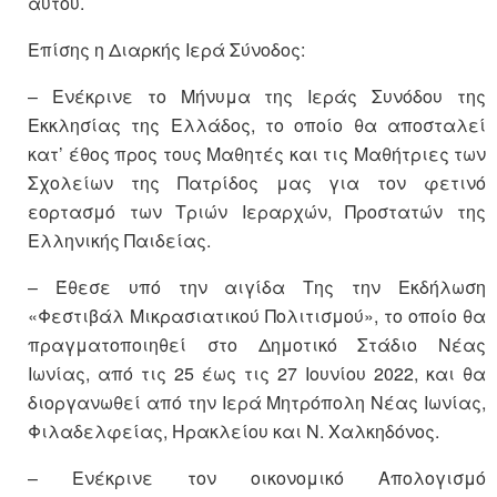
αυτού.
Επίσης η Διαρκής Ιερά Σύνοδος:
– Ενέκρινε το Μήνυμα της Ιεράς Συνόδου της
Εκκλησίας της Ελλάδος, το οποίο θα αποσταλεί
κατ’ έθος προς τους Μαθητές και τις Μαθήτριες των
Σχολείων της Πατρίδος μας για τον φετινό
εορτασμό των Τριών Ιεραρχών, Προστατών της
Ελληνικής Παιδείας.
– Έθεσε υπό την αιγίδα Της την Εκδήλωση
«Φεστιβάλ Μικρασιατικού Πολιτισμού», το οποίο θα
πραγματοποιηθεί στο Δημοτικό Στάδιο Νέας
Ιωνίας, από τις 25 έως τις 27 Ιουνίου 2022, και θα
διοργανωθεί από την Ιερά Μητρόπολη Νέας Ιωνίας,
Φιλαδελφείας, Ηρακλείου και Ν. Χαλκηδόνος.
– Ενέκρινε τον οικονομικό Απολογισμό