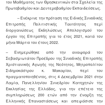
του Μαθήματος των Θρησκευτικών στα Σχολεία της
Πρωτοβαθμίου και Δευτεροβαθμίου Εκπαιδεύσεως.
– Ενέκρινε την πρόταση της Ειδικής Συνοδικής
Επιτροπής Πολιτιστικής Ταυτότητος περί
διοργανώσεως Εκδηλώσεως Απολογισμού του
έργου της Επιτροπής για το έτος 2021, κατά τον
μήνα Μάρτιο του έτους 2022.
– Ενημερώθηκε από την αναφορά του
Σεβασμιωτάτου Προέδρου της Συνοδικής Επιτροπής
Χριστιανικής Αγωγής της Νεότητος, Μητροπολίτου
Σιδηροκάστρου κ. Μακαρίου, περί του
πραγματοποιηθέντος, στις 4 Δεκεμβρίου 2021 στην
Λαμία, Πανελληνίου Συνεδρίου Κατηχητών της
Εκκλησίας της Ελλάδος, για την επέτειο της
συμπληρώσεως 200 ετών από την έναρξη της
Ελληνικής Επαναστάσεως και απεφάσισε την