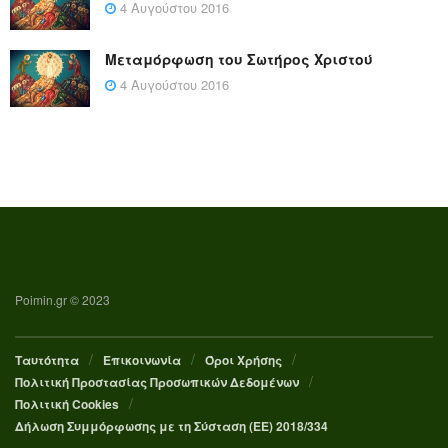
4 Αυγούστου 2016
Μεταμόρφωση του Σωτήρος Χριστού
4 Αυγούστου 2016
Poimin.gr © 2023
Ταυτότητα
Επικοινωνία
Όροι Χρήσης
Πολιτική Προστασίας Προσωπικών Δεδομένων
Πολιτική Cookies
Δήλωση Συμμόρφωσης με τη Σύσταση (ΕΕ) 2018/334