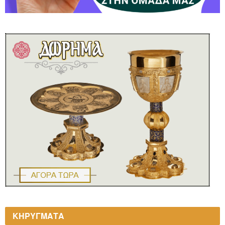
ΚΗΡΥΓΜΑΤΑ