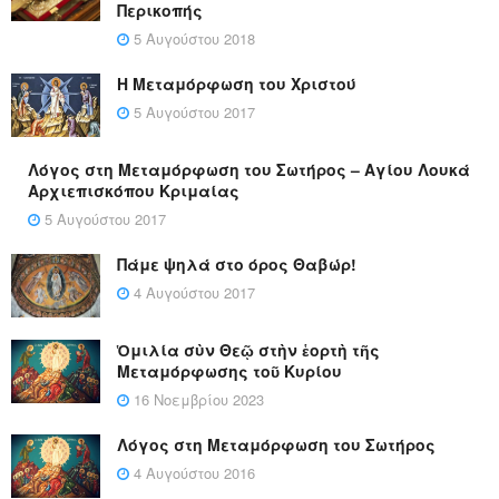
Περικοπής
5 Αυγούστου 2018
Η Μεταμόρφωση του Χριστού
5 Αυγούστου 2017
Λόγος στη Μεταμόρφωση του Σωτήρος – Αγίου Λουκά
Αρχιεπισκόπου Κριμαίας
5 Αυγούστου 2017
Πάμε ψηλά στο όρος Θαβώρ!
4 Αυγούστου 2017
Ὁμιλία σὺν Θεῷ στὴν ἑορτὴ τῆς
Μεταμόρφωσης τοῦ Κυρίου
16 Νοεμβρίου 2023
Λόγος στη Μεταμόρφωση του Σωτήρος
4 Αυγούστου 2016