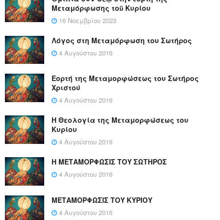
Μεταμόρφωσης τοῦ Κυρίου
16 Νοεμβρίου 2023
Λόγος στη Μεταμόρφωση του Σωτήρος
4 Αυγούστου 2016
Εορτή της Μεταμορφώσεως του Σωτήρος
Χριστού
4 Αυγούστου 2016
Η Θεολογία της Μεταμορφώσεως του
Κυρίου
4 Αυγούστου 2016
Η ΜΕΤΑΜΟΡΦΩΣΙΣ ΤΟΥ ΣΩΤΗΡΟΣ
4 Αυγούστου 2016
ΜΕΤΑΜΟΡΦΩΣΙΣ ΤΟΥ ΚΥΡΙΟΥ
4 Αυγούστου 2016