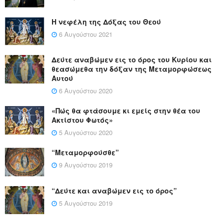
Η νεφέλη της Δόξας του Θεού
6 Αυγούστου 2021
Δεύτε αναβώμεν εις το όρος του Κυρίου και
θεασώμεθα την δόξαν της Μεταμορφώσεως
Αυτού
6 Αυγούστου 2020
«Πώς θα φτάσουμε κι εμείς στην θέα του
Ακτίστου Φωτός»
5 Αυγούστου 2020
“Μεταμορφούσθε”
9 Αυγούστου 2019
“Δεύτε και αναβώμεν εις το όρος”
5 Αυγούστου 2019