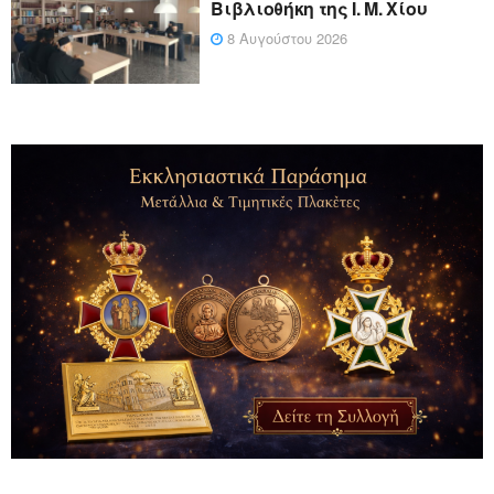
Βιβλιοθήκη της Ι. Μ. Χίου
8 Αυγούστου 2026