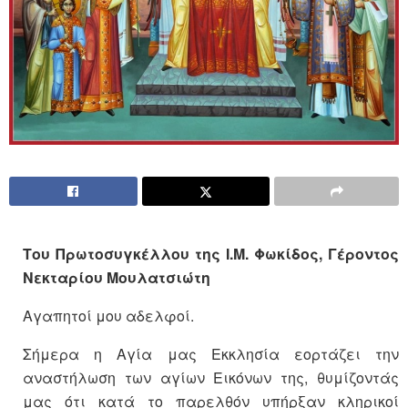
Του Πρωτοσυγκέλλου της Ι.Μ. Φωκίδος, Γέροντος
Νεκταρίου Μουλατσιώτη
Αγαπητοί μου αδελφοί.
Σήμερα η Αγία μας Εκκλησία εορτάζει την
αναστήλωση των αγίων Εικόνων της, θυμίζοντάς
μας ότι κατά το παρελθόν υπήρξαν κληρικοί