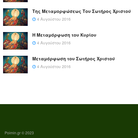
Της Μεταμορφώσεως Του Σωτήρος Χριστού
4 Αυγούστου 2016
Η Μεταμόρφωση του Κυρίου
4 Αυγούστου 2016
Μεταμόρφωση του Σωτήρος Χριστού
4 Αυγούστου 2016
Poimin.gr © 2023