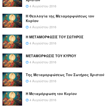
4 Αυγούστου 2016
Η Θεολογία της Μεταμορφώσεως του
Κυρίου
4 Αυγούστου 2016
Η ΜΕΤΑΜΟΡΦΩΣΙΣ ΤΟΥ ΣΩΤΗΡΟΣ
4 Αυγούστου 2016
ΜΕΤΑΜΟΡΦΩΣΙΣ ΤΟΥ ΚΥΡΙΟΥ
4 Αυγούστου 2016
Της Μεταμορφώσεως Του Σωτήρος Χριστού
4 Αυγούστου 2016
Η Μεταμόρφωση του Κυρίου
4 Αυγούστου 2016