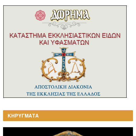
ΚΗΡΥΓΜΑΤΑ