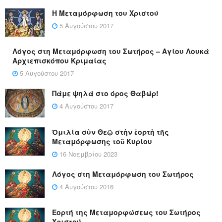
Η Μεταμόρφωση του Χριστού
5 Αυγούστου 2017
Λόγος στη Μεταμόρφωση του Σωτήρος – Αγίου Λουκά
Αρχιεπισκόπου Κριμαίας
5 Αυγούστου 2017
Πάμε ψηλά στο όρος Θαβώρ!
4 Αυγούστου 2017
Ὁμιλία σὺν Θεῷ στὴν ἑορτὴ τῆς
Μεταμόρφωσης τοῦ Κυρίου
16 Νοεμβρίου 2023
Λόγος στη Μεταμόρφωση του Σωτήρος
4 Αυγούστου 2016
Εορτή της Μεταμορφώσεως του Σωτήρος
Χριστού