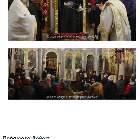
Πρόσφατα
Άρθρα