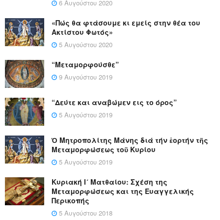
6 Αυγούστου 2020
«Πώς θα φτάσουμε κι εμείς στην θέα του
Ακτίστου Φωτός»
5 Αυγούστου 2020
“Μεταμορφούσθε”
9 Αυγούστου 2019
“Δεύτε και αναβώμεν εις το όρος”
5 Αυγούστου 2019
Ὁ Μητροπολίτης Μάνης διά τήν ἑορτήν τῆς
Μεταμορφώσεως τοῦ Κυρίου
5 Αυγούστου 2019
Κυριακή Ι´ Ματθαίου: Σχέση της
Μεταμορφώσεως και της Ευαγγελικής
Περικοπής
5 Αυγούστου 2018