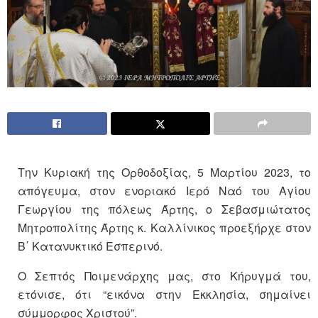
Την Κυριακή της Ορθοδοξίας, 5 Μαρτίου 2023, το
απόγευμα, στον ενοριακό Ιερό Ναό του Αγίου
Γεωργίου της πόλεως Άρτης, ο Σεβασμιώτατος
Μητροπολίτης Άρτης κ. Καλλίνικος προεξήρχε στον
Β΄ Κατανυκτικό Εσπερινό.
Ο Σεπτός Ποιμενάρχης μας, στο Κήρυγμά του,
ετόνισε, ότι “εικόνα στην Εκκλησία, σημαίνει
σύμμορφος Χριστού”.